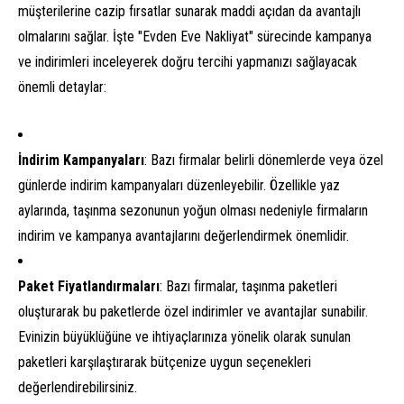
müşterilerine cazip fırsatlar sunarak maddi açıdan da avantajlı
olmalarını sağlar. İşte "Evden Eve Nakliyat" sürecinde kampanya
ve indirimleri inceleyerek doğru tercihi yapmanızı sağlayacak
önemli detaylar:
İndirim Kampanyaları
: Bazı firmalar belirli dönemlerde veya özel
günlerde indirim kampanyaları düzenleyebilir. Özellikle yaz
aylarında, taşınma sezonunun yoğun olması nedeniyle firmaların
indirim ve kampanya avantajlarını değerlendirmek önemlidir.
Paket Fiyatlandırmaları
: Bazı firmalar, taşınma paketleri
oluşturarak bu paketlerde özel indirimler ve avantajlar sunabilir.
Evinizin büyüklüğüne ve ihtiyaçlarınıza yönelik olarak sunulan
paketleri karşılaştırarak bütçenize uygun seçenekleri
değerlendirebilirsiniz.