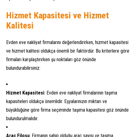
Hizmet Kapasitesi ve Hizmet
Kalitesi
Evden eve nakliyat firmalarını değerlendirirken, hizmet kapasitesi
ve hizmet kalitesi oldukça önemli bir faktördür. Bu kriterlere göre
firmaları karşılaştırırken şu noktaları göz önünde
bulundurabilirsiniz:
Hizmet Kapasitesi
: Evden eve nakliyat firmalarının taşıma
kapasiteleri oldukça önemlidir. Eşyalarınızın miktarı ve
büyüklüğüne göre firma seçiminde taşıma kapasitesi göz önünde
bulundurulmalıdır.
Araç Filosu
: Firmanın sahip olduğu araç sayısı ve taşıma