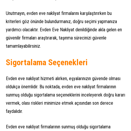
Unutmayın, evden eve nakliyat firmalarını karşılaştırırken bu
kriterleri göz önünde bulundurmanız, doğru seçimi yapmanıza
yardımcı olacaktır. Evden Eve Nakliyat denildiğinde akla gelen en
güvenilir firmaları araştırarak, taşınma sürecinizi güvenle
tamamlayabilirsiniz.
Sigortalama Seçenekleri
Evden eve nakliyat hizmeti alırken, eşyalarınızın güvende olması
oldukça önemlidir. Bu noktada, evden eve nakliyat firmalarının
sunmuş olduğu sigortalama seçeneklerini inceleyerek doğru kararı
vermek, olası riskleri minimize etmek açısından son derece
faydalıdır.
Evden eve nakliyat firmalarının sunmuş olduğu sigortalama