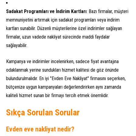
Sadakat Programları ve İndirim Kartları
: Bazı firmalar, müşteri
memnuniyetini artırmak için sadakat programları veya indirim
kartları sunabilir. Düzenli müşterilerine özel indirimler sağlayan
firmalar, uzun vadede nakliyat sürecinde maddi faydalar
sağlayabilir.
Kampanya ve indirimler incelenirken, sadece fiyat avantajına
odaklanmak yerine sundukları hizmet kalitesi de göz önünde
bulundurulmalıdır. En iyi "Evden Eve Nakliyat" firmasını seçerken,
bütçenize uygun kampanyaları değerlendirirken aynı zamanda
kaliteli hizmet sunan bir firmayı tercih etmek önemlidir.
Sıkça Sorulan Sorular
Evden eve nakliyat nedir?