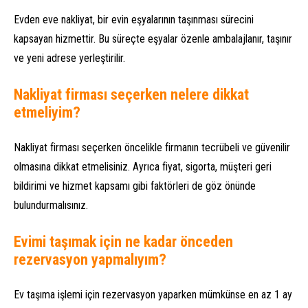
Evden eve nakliyat, bir evin eşyalarının taşınması sürecini
kapsayan hizmettir. Bu süreçte eşyalar özenle ambalajlanır, taşınır
ve yeni adrese yerleştirilir.
Nakliyat firması seçerken nelere dikkat
etmeliyim?
Nakliyat firması seçerken öncelikle firmanın tecrübeli ve güvenilir
olmasına dikkat etmelisiniz. Ayrıca fiyat, sigorta, müşteri geri
bildirimi ve hizmet kapsamı gibi faktörleri de göz önünde
bulundurmalısınız.
Evimi taşımak için ne kadar önceden
rezervasyon yapmalıyım?
Ev taşıma işlemi için rezervasyon yaparken mümkünse en az 1 ay