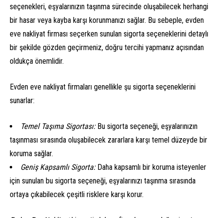
seçenekleri, eşyalarınızın taşınma sürecinde oluşabilecek herhangi
bir hasar veya kayba karşı korunmanızı sağlar. Bu sebeple, evden
eve nakliyat firması seçerken sunulan sigorta seçeneklerini detaylı
bir şekilde gözden geçirmeniz, doğru tercihi yapmanız açısından
oldukça önemlidir.
Evden eve nakliyat firmaları genellikle şu sigorta seçeneklerini
sunarlar:
Temel Taşıma Sigortası:
Bu sigorta seçeneği, eşyalarınızın
taşınması sırasında oluşabilecek zararlara karşı temel düzeyde bir
koruma sağlar.
Geniş Kapsamlı Sigorta:
Daha kapsamlı bir koruma isteyenler
için sunulan bu sigorta seçeneği, eşyalarınızı taşınma sırasında
ortaya çıkabilecek çeşitli risklere karşı korur.