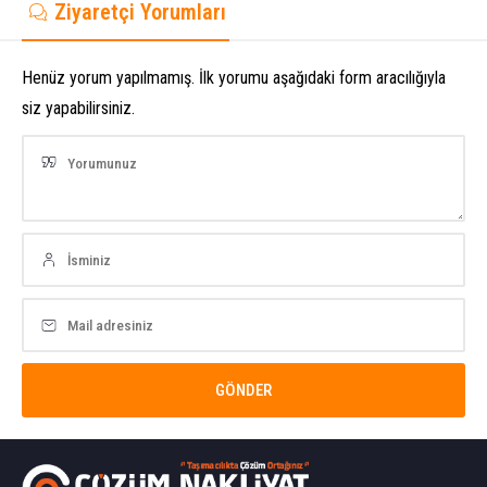
Ziyaretçi Yorumları
Henüz yorum yapılmamış. İlk yorumu aşağıdaki form aracılığıyla
siz yapabilirsiniz.