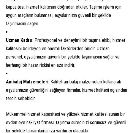
kapasitesi, hizmet kalitesini doğrudan etkiler. Taşıma işlemi için
uygun araçların bulunması, eşyalarınızın güvenli bir şekilde
taşınmasını sağlar.
Uzman Kadro
: Profesyonel ve deneyimli bir taşıma ekibi, hizmet
kalitesini belirleyen en önemli faktörlerden biridir. Uzman
personel, eşyalarınızın güvenli bir şekilde taşınmasını sağlar ve
herhangi bir hasar riskini en aza indirir.
Ambalaj Malzemeleri
: Kaliteli ambalaj malzemeleri kullanarak
eşyalarınızın güvenliğini sağlayan firmalar, hizmet kalitesi açısından
tercih sebebidir.
Mükemmel hizmet kapasitesi ve yüksek hizmet kalitesi sunan bir
evden eve nakliyat firması, taşınma sürecinizi sorunsuz ve güvenli
bir şekilde tamamlamanıza yardımcı olacaktır.