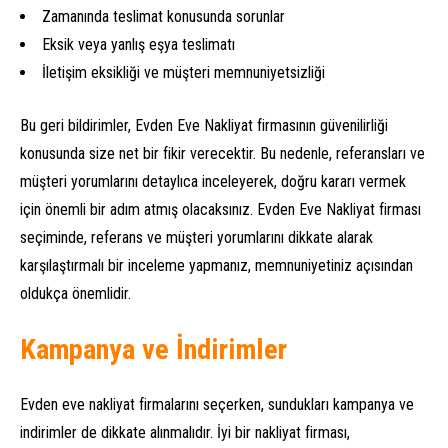
Zamanında teslimat konusunda sorunlar
Eksik veya yanlış eşya teslimatı
İletişim eksikliği ve müşteri memnuniyetsizliği
Bu geri bildirimler, Evden Eve Nakliyat firmasının güvenilirliği
konusunda size net bir fikir verecektir. Bu nedenle, referansları ve
müşteri yorumlarını detaylıca inceleyerek, doğru kararı vermek
için önemli bir adım atmış olacaksınız. Evden Eve Nakliyat firması
seçiminde, referans ve müşteri yorumlarını dikkate alarak
karşılaştırmalı bir inceleme yapmanız, memnuniyetiniz açısından
oldukça önemlidir.
Kampanya ve İndirimler
Evden eve nakliyat firmalarını seçerken, sundukları kampanya ve
indirimler de dikkate alınmalıdır. İyi bir nakliyat firması,