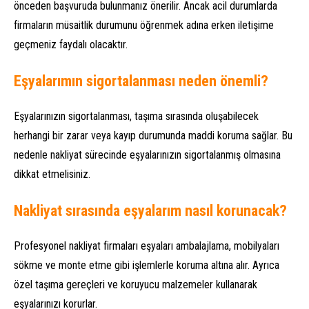
önceden başvuruda bulunmanız önerilir. Ancak acil durumlarda
firmaların müsaitlik durumunu öğrenmek adına erken iletişime
geçmeniz faydalı olacaktır.
Eşyalarımın sigortalanması neden önemli?
Eşyalarınızın sigortalanması, taşıma sırasında oluşabilecek
herhangi bir zarar veya kayıp durumunda maddi koruma sağlar. Bu
nedenle nakliyat sürecinde eşyalarınızın sigortalanmış olmasına
dikkat etmelisiniz.
Nakliyat sırasında eşyalarım nasıl korunacak?
Profesyonel nakliyat firmaları eşyaları ambalajlama, mobilyaları
sökme ve monte etme gibi işlemlerle koruma altına alır. Ayrıca
özel taşıma gereçleri ve koruyucu malzemeler kullanarak
eşyalarınızı korurlar.