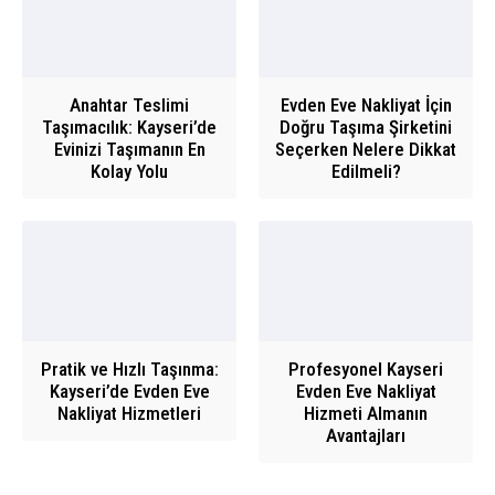
Anahtar Teslimi
Evden Eve Nakliyat İçin
Taşımacılık: Kayseri’de
Doğru Taşıma Şirketini
Evinizi Taşımanın En
Seçerken Nelere Dikkat
Kolay Yolu
Edilmeli?
Pratik ve Hızlı Taşınma:
Profesyonel Kayseri
Kayseri’de Evden Eve
Evden Eve Nakliyat
Nakliyat Hizmetleri
Hizmeti Almanın
Avantajları