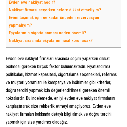
Evden eve nakliyat nedir?
Nakliyat firması seçerken nelere dikkat etmeliyim?
Evimi taşımak için ne kadar önceden rezervasyon
yapmalıyım?
Eşyalarımın sigortalanması neden önemli?
Nakliyat sırasında eşyalarım nasıl korunacak?
Evden eve nakliyat firmaları arasında seçim yaparken dikkat
edilmesi gereken birçok faktör bulunmaktadır. Fiyatlandırma
politikaları, hizmet kapasitesi, sigortalama seçenekleri, referans
ve müşteri yorumları ile kampanya ve indirimler gibi kriterler,
doğru tercihi yapmak için değerlendirilmesi gereken önemli
noktalardır. Bu incelemede, en iyi evden eve nakliyat firmalarını
karşılaştırarak size rehberlik etmeyi amaçlıyoruz. Evden eve
nakliyat firmaları hakkında detaylı bilgi almak ve doğru tercihi
yapmak için size yardımcı olacağız.