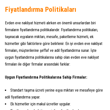
Fiyatlandırma Politikaları
Evden eve nakliyat hizmeti alırken en önemli unsurlardan biri
firmaların fiyatlandırma politikalarıdır. Fiyatlandırma politikaları,
taşınacak eşyaların miktarı, mesafe, paketleme hizmeti, ek
hizmetler gibi faktörlere göre belirlenir. En iyi evden eve nakliyat
firmaları, müşterilerine şeffaf ve adil fiyatlandırma sunar. İşte
uygun fiyatlandırma politikalarına sahip olan evden eve nakliyat
firmaları ile diğer firmalar arasındaki farklar:
Uygun Fiyatlandırma Politikalarına Sahip Firmalar:
Standart taşıma ücreti yerine eşya miktarı ve mesafeye göre
adil fiyatlandırma yapar.
Ek hizmetler için makul ücretler uygular.