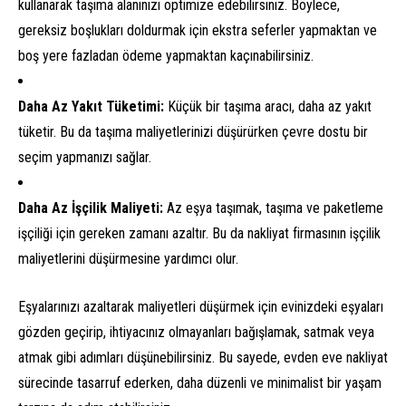
kullanarak taşıma alanınızı optimize edebilirsiniz. Böylece,
gereksiz boşlukları doldurmak için ekstra seferler yapmaktan ve
boş yere fazladan ödeme yapmaktan kaçınabilirsiniz.
Daha Az Yakıt Tüketimi:
Küçük bir taşıma aracı, daha az yakıt
tüketir. Bu da taşıma maliyetlerinizi düşürürken çevre dostu bir
seçim yapmanızı sağlar.
Daha Az İşçilik Maliyeti:
Az eşya taşımak, taşıma ve paketleme
işçiliği için gereken zamanı azaltır. Bu da nakliyat firmasının işçilik
maliyetlerini düşürmesine yardımcı olur.
Eşyalarınızı azaltarak maliyetleri düşürmek için evinizdeki eşyaları
gözden geçirip, ihtiyacınız olmayanları bağışlamak, satmak veya
atmak gibi adımları düşünebilirsiniz. Bu sayede, evden eve nakliyat
sürecinde tasarruf ederken, daha düzenli ve minimalist bir yaşam