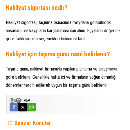
Nakliyat sigortası nedir?
Nakliyat sigortası, taşınma esnasında meydana gelebilecek
hasarların ve kayıpların karşılanması için alınır. Eşyaların değerine
göre farklı sigorta seçenekleri bulunmaktadır.
Nakliyat için taşıma günü nasıl belirlenir?
Taşıma günü, nakliyat firmasıyla yapılan planlama ve anlaşmaya
göre belirlenir. Genellikle hafta içi ve firmaların yoğun olmadığı
dönemler tercih edilerek uygun bir taşıma günü belirlenir.
0
1.969
Benzer Konular