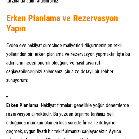
tarzına da adım atabilirsiniz.
Erken Planlama ve Rezervasyon
Yapın
Evden eve nakliyat sürecinde maliyetleri düşürmenin en etkili
yollarından biri erken planlama ve rezervasyon yapmaktır. İşte bu
adımların neden önemli olduğunu ve nasıl tasarruf
sağlayabileceğinizi anlamanız için size detaylı bir rehber
sunuyorum:
Erken Planlama
: Nakliyat firmaları genellikle yoğun dönemlerde
rezervasyon almaktadır. Bu yüzden taşınma tarihiniz belli
olduğunda mümkün olan en kısa sürede firma ile iletişime
geçmek, uygun fiyatlı bir teklif almanızı sağlayacaktır. Ayrıca