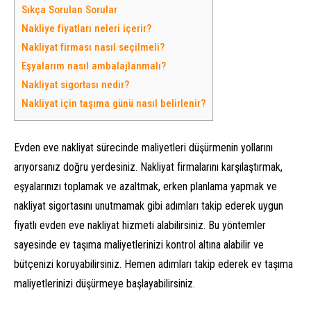
Sıkça Sorulan Sorular
Nakliye fiyatları neleri içerir?
Nakliyat firması nasıl seçilmeli?
Eşyalarım nasıl ambalajlanmalı?
Nakliyat sigortası nedir?
Nakliyat için taşıma günü nasıl belirlenir?
Evden eve nakliyat sürecinde maliyetleri düşürmenin yollarını
arıyorsanız doğru yerdesiniz. Nakliyat firmalarını karşılaştırmak,
eşyalarınızı toplamak ve azaltmak, erken planlama yapmak ve
nakliyat sigortasını unutmamak gibi adımları takip ederek uygun
fiyatlı evden eve nakliyat hizmeti alabilirsiniz. Bu yöntemler
sayesinde ev taşıma maliyetlerinizi kontrol altına alabilir ve
bütçenizi koruyabilirsiniz. Hemen adımları takip ederek ev taşıma
maliyetlerinizi düşürmeye başlayabilirsiniz.