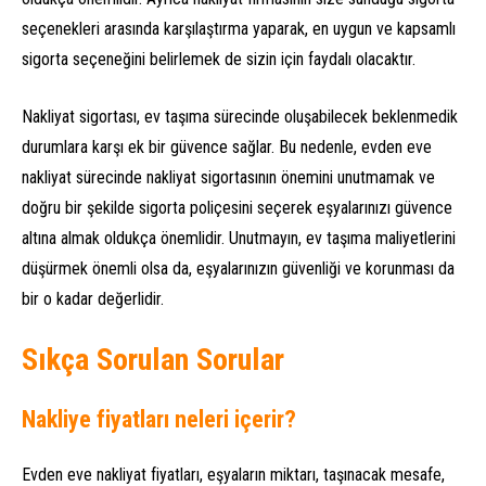
seçenekleri arasında karşılaştırma yaparak, en uygun ve kapsamlı
sigorta seçeneğini belirlemek de sizin için faydalı olacaktır.
Nakliyat sigortası, ev taşıma sürecinde oluşabilecek beklenmedik
durumlara karşı ek bir güvence sağlar. Bu nedenle, evden eve
nakliyat sürecinde nakliyat sigortasının önemini unutmamak ve
doğru bir şekilde sigorta poliçesini seçerek eşyalarınızı güvence
altına almak oldukça önemlidir. Unutmayın, ev taşıma maliyetlerini
düşürmek önemli olsa da, eşyalarınızın güvenliği ve korunması da
bir o kadar değerlidir.
Sıkça Sorulan Sorular
Nakliye fiyatları neleri içerir?
Evden eve nakliyat fiyatları, eşyaların miktarı, taşınacak mesafe,