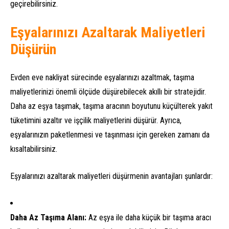
geçirebilirsiniz.
Eşyalarınızı Azaltarak Maliyetleri
Düşürün
Evden eve nakliyat sürecinde eşyalarınızı azaltmak, taşıma
maliyetlerinizi önemli ölçüde düşürebilecek akıllı bir stratejidir.
Daha az eşya taşımak, taşıma aracının boyutunu küçülterek yakıt
tüketimini azaltır ve işçilik maliyetlerini düşürür. Ayrıca,
eşyalarınızın paketlenmesi ve taşınması için gereken zamanı da
kısaltabilirsiniz.
Eşyalarınızı azaltarak maliyetleri düşürmenin avantajları şunlardır:
Daha Az Taşıma Alanı:
Az eşya ile daha küçük bir taşıma aracı