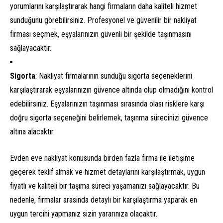
yorumlarını karşılaştırarak hangi firmaların daha kaliteli hizmet
sunduğunu görebilirsiniz. Profesyonel ve güvenilir bir nakliyat
firması seçmek, eşyalarınızın güvenli bir şekilde taşınmasını
sağlayacaktır.
Sigorta
: Nakliyat firmalarının sunduğu sigorta seçeneklerini
karşılaştırarak eşyalarınızın güvence altında olup olmadığını kontrol
edebilirsiniz. Eşyalarınızın taşınması sırasında olası risklere karşı
doğru sigorta seçeneğini belirlemek, taşınma sürecinizi güvence
altına alacaktır.
Evden eve nakliyat konusunda birden fazla firma ile iletişime
geçerek teklif almak ve hizmet detaylarını karşılaştırmak, uygun
fiyatlı ve kaliteli bir taşıma süreci yaşamanızı sağlayacaktır. Bu
nedenle, firmalar arasında detaylı bir karşılaştırma yaparak en
uygun tercihi yapmanız sizin yararınıza olacaktır.