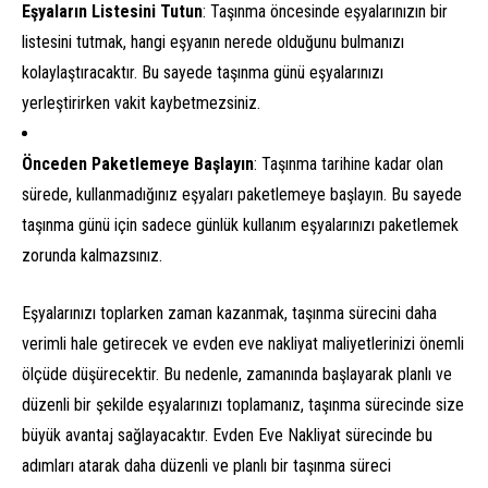
Eşyaların Listesini Tutun
: Taşınma öncesinde eşyalarınızın bir
listesini tutmak, hangi eşyanın nerede olduğunu bulmanızı
kolaylaştıracaktır. Bu sayede taşınma günü eşyalarınızı
yerleştirirken vakit kaybetmezsiniz.
Önceden Paketlemeye Başlayın
: Taşınma tarihine kadar olan
sürede, kullanmadığınız eşyaları paketlemeye başlayın. Bu sayede
taşınma günü için sadece günlük kullanım eşyalarınızı paketlemek
zorunda kalmazsınız.
Eşyalarınızı toplarken zaman kazanmak, taşınma sürecini daha
verimli hale getirecek ve evden eve nakliyat maliyetlerinizi önemli
ölçüde düşürecektir. Bu nedenle, zamanında başlayarak planlı ve
düzenli bir şekilde eşyalarınızı toplamanız, taşınma sürecinde size
büyük avantaj sağlayacaktır. Evden Eve Nakliyat sürecinde bu
adımları atarak daha düzenli ve planlı bir taşınma süreci