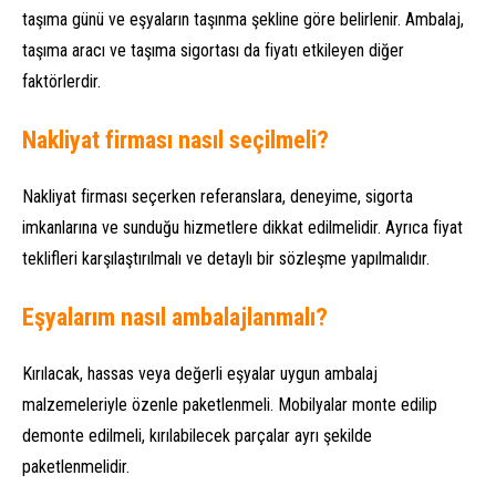
taşıma günü ve eşyaların taşınma şekline göre belirlenir. Ambalaj,
taşıma aracı ve taşıma sigortası da fiyatı etkileyen diğer
faktörlerdir.
Nakliyat firması nasıl seçilmeli?
Nakliyat firması seçerken referanslara, deneyime, sigorta
imkanlarına ve sunduğu hizmetlere dikkat edilmelidir. Ayrıca fiyat
teklifleri karşılaştırılmalı ve detaylı bir sözleşme yapılmalıdır.
Eşyalarım nasıl ambalajlanmalı?
Kırılacak, hassas veya değerli eşyalar uygun ambalaj
malzemeleriyle özenle paketlenmeli. Mobilyalar monte edilip
demonte edilmeli, kırılabilecek parçalar ayrı şekilde
paketlenmelidir.