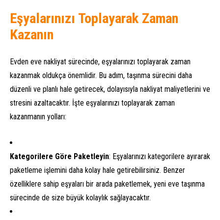
Eşyalarınızı Toplayarak Zaman
Kazanın
Evden eve nakliyat sürecinde, eşyalarınızı toplayarak zaman
kazanmak oldukça önemlidir. Bu adım, taşınma sürecini daha
düzenli ve planlı hale getirecek, dolayısıyla nakliyat maliyetlerini ve
stresini azaltacaktır. İşte eşyalarınızı toplayarak zaman
kazanmanın yolları:
Kategorilere Göre Paketleyin
: Eşyalarınızı kategorilere ayırarak
paketleme işlemini daha kolay hale getirebilirsiniz. Benzer
özelliklere sahip eşyaları bir arada paketlemek, yeni eve taşınma
sürecinde de size büyük kolaylık sağlayacaktır.