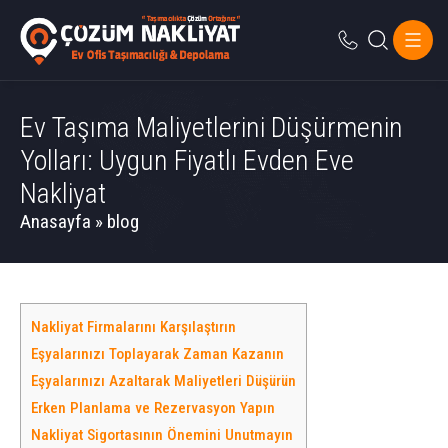
Ev Taşıma Maliyetlerini Düşürmenin
Yolları: Uygun Fiyatlı Evden Eve
Nakliyat
Anasayfa
»
blog
Nakliyat Firmalarını Karşılaştırın
Eşyalarınızı Toplayarak Zaman Kazanın
Eşyalarınızı Azaltarak Maliyetleri Düşürün
Erken Planlama ve Rezervasyon Yapın
Nakliyat Sigortasının Önemini Unutmayın