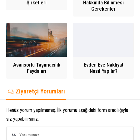
Şirketleri
Hakkında Bilinmesi
Gerekenler
Asansörlü Taşımacılık
Evden Eve Nakliyat
Faydaları
Nasıl Yapılır?
Ziyaretçi Yorumları
Henüz yorum yapılmamış. İlk yorumu aşağıdaki form aracılığıyla
siz yapabilirsiniz.