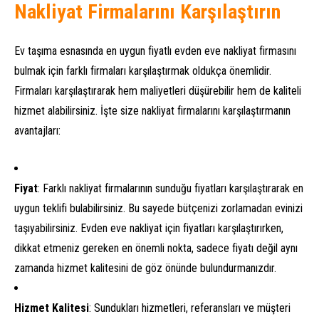
Nakliyat Firmalarını Karşılaştırın
Ev taşıma esnasında en uygun fiyatlı evden eve nakliyat firmasını
bulmak için farklı firmaları karşılaştırmak oldukça önemlidir.
Firmaları karşılaştırarak hem maliyetleri düşürebilir hem de kaliteli
hizmet alabilirsiniz. İşte size nakliyat firmalarını karşılaştırmanın
avantajları:
Fiyat
: Farklı nakliyat firmalarının sunduğu fiyatları karşılaştırarak en
uygun teklifi bulabilirsiniz. Bu sayede bütçenizi zorlamadan evinizi
taşıyabilirsiniz. Evden eve nakliyat için fiyatları karşılaştırırken,
dikkat etmeniz gereken en önemli nokta, sadece fiyatı değil aynı
zamanda hizmet kalitesini de göz önünde bulundurmanızdır.
Hizmet Kalitesi
: Sundukları hizmetleri, referansları ve müşteri