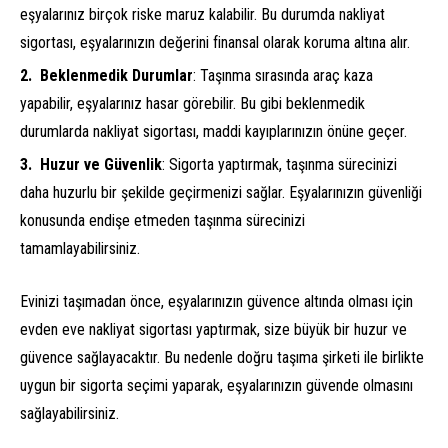
eşyalarınız birçok riske maruz kalabilir. Bu durumda nakliyat
sigortası, eşyalarınızın değerini finansal olarak koruma altına alır.
Beklenmedik Durumlar
: Taşınma sırasında araç kaza
yapabilir, eşyalarınız hasar görebilir. Bu gibi beklenmedik
durumlarda nakliyat sigortası, maddi kayıplarınızın önüne geçer.
Huzur ve Güvenlik
: Sigorta yaptırmak, taşınma sürecinizi
daha huzurlu bir şekilde geçirmenizi sağlar. Eşyalarınızın güvenliği
konusunda endişe etmeden taşınma sürecinizi
tamamlayabilirsiniz.
Evinizi taşımadan önce, eşyalarınızın güvence altında olması için
evden eve nakliyat sigortası yaptırmak, size büyük bir huzur ve
güvence sağlayacaktır. Bu nedenle doğru taşıma şirketi ile birlikte
uygun bir sigorta seçimi yaparak, eşyalarınızın güvende olmasını
sağlayabilirsiniz.