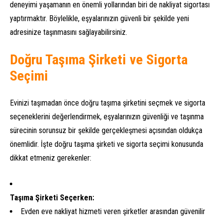
deneyimi yaşamanın en önemli yollarından biri de nakliyat sigortası
yaptırmaktır. Böylelikle, eşyalarınızın güvenli bir şekilde yeni
adresinize taşınmasını sağlayabilirsiniz.
Doğru Taşıma Şirketi ve Sigorta
Seçimi
Evinizi taşımadan önce doğru taşıma şirketini seçmek ve sigorta
seçeneklerini değerlendirmek, eşyalarınızın güvenliği ve taşınma
sürecinin sorunsuz bir şekilde gerçekleşmesi açısından oldukça
önemlidir. İşte doğru taşıma şirketi ve sigorta seçimi konusunda
dikkat etmeniz gerekenler:
Taşıma Şirketi Seçerken:
Evden eve nakliyat hizmeti veren şirketler arasından güvenilir