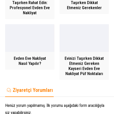
Taşırken Rahat Edin:
Taşırken Dikkat
Profesyonel Evden Eve
Etmeniz Gerekenler
Nakliyat
Evden Eve Nakliyat
Evinizi Taşırken Dikkat
Nasıl Yapılır?
Etmeniz Gereken
Kayseri Evden Eve
Nakliyat Püf Noktaları
Ziyaretçi Yorumları
Henüz yorum yapılmamış. İlk yorumu aşağıdaki form aracılığıyla
siz yapabilirsiniz.