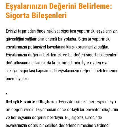
Eşyalarınızın Değerini Belirleme:
Sigorta Bileşenleri
Evinizi taşımadan önce nakliyat sigortası yaptırmak, eşyalarınızın
güvenliğini sağlamanın önemli bir yoludur. Sigorta yaptırmak,
eşyalarınızın potansiyel kayıplarına karşı korunmanızı sağlar.
Eşyalarınızın değerini belirlemek ve bu değeri sigorta bileşenleri
doğrultusunda anlamak da kritik bir adımdır. İşte evden eve
nakliyat sigortası kapsamında eşyalarınızın değerini belirlemenin
önemli yolları:
Detaylı Envanter Oluşturun
: Evinizde bulunan her eşyanın ayrı
bir değeri vardır. Taşınmadan önce detaylı bir envanter oluşturun
ve her eşyanın değerini belirleyin. Bu, sigorta sürecinde
eşyalarınızın doğru bir şekilde değerlendirilmesine yardımcı