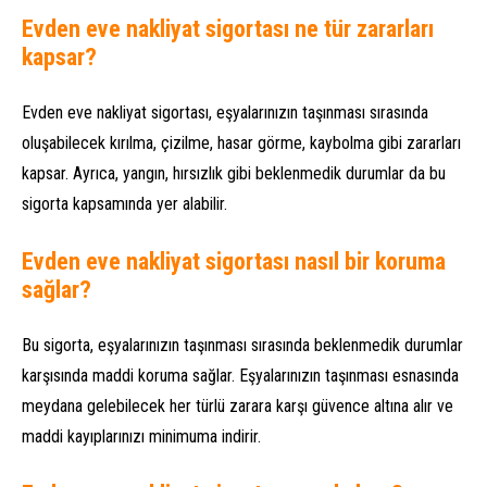
Evden eve nakliyat sigortası ne tür zararları
kapsar?
Evden eve nakliyat sigortası, eşyalarınızın taşınması sırasında
oluşabilecek kırılma, çizilme, hasar görme, kaybolma gibi zararları
kapsar. Ayrıca, yangın, hırsızlık gibi beklenmedik durumlar da bu
sigorta kapsamında yer alabilir.
Evden eve nakliyat sigortası nasıl bir koruma
sağlar?
Bu sigorta, eşyalarınızın taşınması sırasında beklenmedik durumlar
karşısında maddi koruma sağlar. Eşyalarınızın taşınması esnasında
meydana gelebilecek her türlü zarara karşı güvence altına alır ve
maddi kayıplarınızı minimuma indirir.