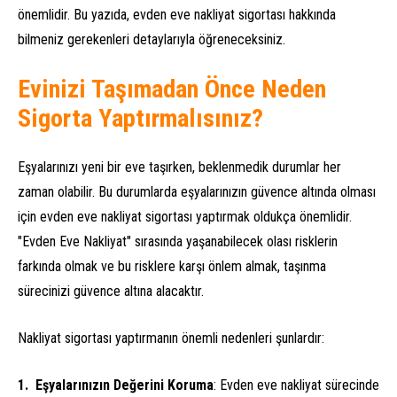
önemlidir. Bu yazıda, evden eve nakliyat sigortası hakkında
bilmeniz gerekenleri detaylarıyla öğreneceksiniz.
Evinizi Taşımadan Önce Neden
Sigorta Yaptırmalısınız?
Eşyalarınızı yeni bir eve taşırken, beklenmedik durumlar her
zaman olabilir. Bu durumlarda eşyalarınızın güvence altında olması
için evden eve nakliyat sigortası yaptırmak oldukça önemlidir.
"Evden Eve Nakliyat" sırasında yaşanabilecek olası risklerin
farkında olmak ve bu risklere karşı önlem almak, taşınma
sürecinizi güvence altına alacaktır.
Nakliyat sigortası yaptırmanın önemli nedenleri şunlardır:
Eşyalarınızın Değerini Koruma
: Evden eve nakliyat sürecinde