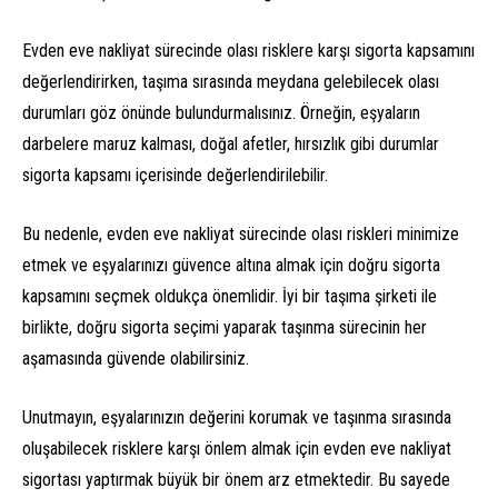
Evden eve nakliyat sürecinde olası risklere karşı sigorta kapsamını
değerlendirirken, taşıma sırasında meydana gelebilecek olası
durumları göz önünde bulundurmalısınız. Örneğin, eşyaların
darbelere maruz kalması, doğal afetler, hırsızlık gibi durumlar
sigorta kapsamı içerisinde değerlendirilebilir.
Bu nedenle, evden eve nakliyat sürecinde olası riskleri minimize
etmek ve eşyalarınızı güvence altına almak için doğru sigorta
kapsamını seçmek oldukça önemlidir. İyi bir taşıma şirketi ile
birlikte, doğru sigorta seçimi yaparak taşınma sürecinin her
aşamasında güvende olabilirsiniz.
Unutmayın, eşyalarınızın değerini korumak ve taşınma sırasında
oluşabilecek risklere karşı önlem almak için evden eve nakliyat
sigortası yaptırmak büyük bir önem arz etmektedir. Bu sayede