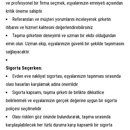
ve profesyonel bir firma seçmek, eşyalarınızın emniyeti açısından
kritik öneme sahiptir.
Referansları ve müşteri yorumlarını inceleyerek şirketin
itibarını ve hizmet kalitesini değerlendirebilirsiniz.
Taşıma şirketinin deneyimli ve uzman bir ekibi olduğundan
emin olun. Uzman ekip, eşyalarınızın güvenli bir şekilde taşınmasını
sağlayacaktır.
Sigorta Seçerken:
Evden eve nakliyat sigortası, eşyalarınızın taşınması sırasında
olası hasarları karşılamak adına önemlidir.
Sigorta kapsamı, taşıma şirketi ile birlikte dikkatlice
belirlenmeli ve eşyalarınızın gerçek değerine uygun bir sigorta
poliçesi seçilmelidir.
Olası riskleri göz önünde bulundurarak, taşıma sırasında
karşılaşılabilecek her türlü duruma karşı kapsamlı bir sigorta