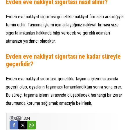
Evden eve nakliyat sigortası nasıl alınır?
Evden eve nakliyat sigortası genellikle nakliyat firmaları aracılığıyla
temin edilir. Taşınma işlemi için anlaştığınız nakliyat firması size
sigorta imkanları hakkında bilgi verecek ve gerekli adımları
atmanıza yardımcı olacaktır.
Evden eve nakliyat sigortası ne kadar süreyle
geçerlidir?
Evden eve nakliyat sigortası, genellikle taşınma işlemi sırasında
geçerli olup, eşyaların taşınması tamamlandıktan sonra sona erer.
Bu süreç, taşınma işlemi sırasında oluşabilecek herhangi bir zarar
durumunda koruma sağlamak amacıyla belirlenir.
0
1.334