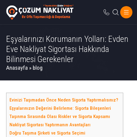
Eşyalarınızı Korumanın Yolları: Evden
Eve Nakliyat Sigortası Hakkında
Bilinmesi Gerekenler
Anasayfa
»
blog
Evinizi Taşımadan Önce Neden Sigorta Yaptırmalısınız?
Eşyalarınızın Değerini Belirleme: Sigorta Bileşenleri
Taşınma Sırasında Olası Riskler ve Sigorta Kapsamı
Nakliyat Sigortası Yaptırmanın Avantajları
Doğru Taşıma Şirketi ve Sigorta Seçimi