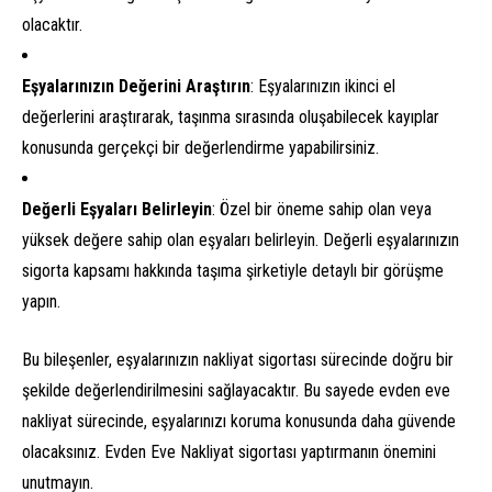
olacaktır.
Eşyalarınızın Değerini Araştırın
: Eşyalarınızın ikinci el
değerlerini araştırarak, taşınma sırasında oluşabilecek kayıplar
konusunda gerçekçi bir değerlendirme yapabilirsiniz.
Değerli Eşyaları Belirleyin
: Özel bir öneme sahip olan veya
yüksek değere sahip olan eşyaları belirleyin. Değerli eşyalarınızın
sigorta kapsamı hakkında taşıma şirketiyle detaylı bir görüşme
yapın.
Bu bileşenler, eşyalarınızın nakliyat sigortası sürecinde doğru bir
şekilde değerlendirilmesini sağlayacaktır. Bu sayede evden eve
nakliyat sürecinde, eşyalarınızı koruma konusunda daha güvende
olacaksınız. Evden Eve Nakliyat sigortası yaptırmanın önemini
unutmayın.