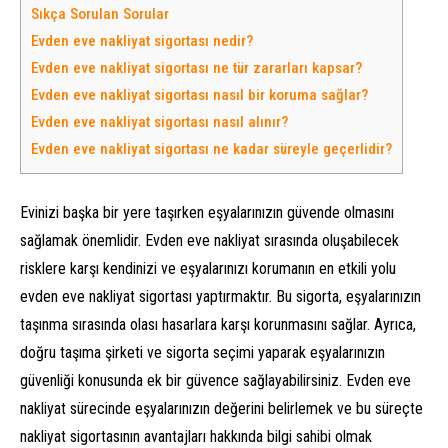
Sıkça Sorulan Sorular
Evden eve nakliyat sigortası nedir?
Evden eve nakliyat sigortası ne tür zararları kapsar?
Evden eve nakliyat sigortası nasıl bir koruma sağlar?
Evden eve nakliyat sigortası nasıl alınır?
Evden eve nakliyat sigortası ne kadar süreyle geçerlidir?
Evinizi başka bir yere taşırken eşyalarınızın güvende olmasını
sağlamak önemlidir. Evden eve nakliyat sırasında oluşabilecek
risklere karşı kendinizi ve eşyalarınızı korumanın en etkili yolu
evden eve nakliyat sigortası yaptırmaktır. Bu sigorta, eşyalarınızın
taşınma sırasında olası hasarlara karşı korunmasını sağlar. Ayrıca,
doğru taşıma şirketi ve sigorta seçimi yaparak eşyalarınızın
güvenliği konusunda ek bir güvence sağlayabilirsiniz. Evden eve
nakliyat sürecinde eşyalarınızın değerini belirlemek ve bu süreçte
nakliyat sigortasının avantajları hakkında bilgi sahibi olmak