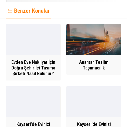
Benzer Konular
Evden Eve Nakliyat İçin
Anahtar Teslim
Doğru Şehir İçi Taşıma
Taşımacılık
Şirketi Nasıl Bulunur?
Kayseri’de Evinizi
Kayseri’de Evinizi