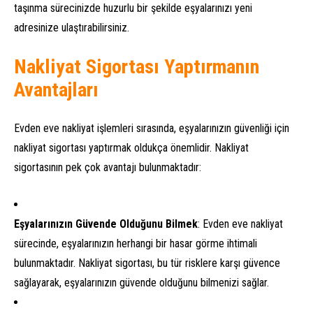
taşınma sürecinizde huzurlu bir şekilde eşyalarınızı yeni
adresinize ulaştırabilirsiniz.
Nakliyat Sigortası Yaptırmanın
Avantajları
Evden eve nakliyat işlemleri sırasında, eşyalarınızın güvenliği için
nakliyat sigortası yaptırmak oldukça önemlidir. Nakliyat
sigortasının pek çok avantajı bulunmaktadır:
Eşyalarınızın Güvende Olduğunu Bilmek
: Evden eve nakliyat
sürecinde, eşyalarınızın herhangi bir hasar görme ihtimali
bulunmaktadır. Nakliyat sigortası, bu tür risklere karşı güvence
sağlayarak, eşyalarınızın güvende olduğunu bilmenizi sağlar.