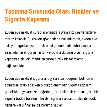
Taşınma Sırasında Olası Riskler ve
Sigorta Kapsamı
Evden eve nakliyat süreci içerisinde eşyalarınız çeşitli risklere
maruz kalabilir. Bu riskleri göz önünde bulundurarak, evden eve
nakliyat sigortası yaptırmak oldukça önemlidir. İster taşıma
sırasında hasar görsün, ister kaybolma durumu olsun, sigorta
kapsamı sizin için maddi anlamda büyük bir rahatlama
sağlayacaktır.
Evden eve nakliyat sigortası, eşyalarınızın değerini belirleme
adımlarını takip ederken oldukça önemlidir. Sigorta kapsamı
genellikle eşyalarınızın değerine göre belirlenir ve buna göre bir
sigorta bedeli belirlenir. Bu da taşınma sürecinde oluşabilecek
risklere karşı finansal bir koruma sağlar.