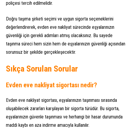
poliçesi tercih edilmelidir.
Doğru taşıma şirketi seçimi ve uygun sigorta seçeneklerini
değerlendirerek, evden eve nakliyat sürecinde eşyalarınızın
güvenliği için gerekli adımları atmış olacaksınız. Bu sayede
taşınma süreci hem sizin hem de eşyalarınızın güvenliği açısından
sorunsuz bir şekilde gerçekleşecektir.
Sıkça Sorulan Sorular
Evden eve nakliyat sigortası nedir?
Evden eve nakliyat sigortası, eşyalarınızın taşınması sırasında
oluşabilecek zararları karşılayan bir sigorta türüdür. Bu sigorta,
eşyalarınızın güvenle taşınması ve herhangi bir hasar durumunda
maddi kaybı en aza indirme amacıyla kullanılır.