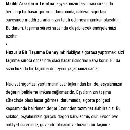
Maddi Zararların Telafisi
: Eşyalarınızın taşınması sırasında
herhangi bir hasar görmesi durumunda, nakliyat sigortası
sayesinde maddi zararlarınızın telafi edilmesi mümkün olacaktır.
Bu durum, taşınma süreci sırasında oluşabilecek endişelerinizi
azaltır.
Huzurlu Bir Taşınma Deneyimi
: Nakliyat sigortası yaptırmak, sizi
taşınma süreci esnasında olası hasar risklerine karşı korur. Bu da
sizin huzurlu bir taşınma deneyimi yaşamanızı sağlar.
Nakliyat sigortası yaptırmanın avantajlarından biri de, eşyalarınızın
değerini belirleme imkanı sağlamasıdır. Eşyalarınızın taşıma
sürecinde olası hasar görmesi durumunda, sigorta poliçesi
kapsamında belirlenen değer üzerinden tazminat alabilirsiniz. Bu
şekilde, eşyalarınızın gerçek değeri karşılanmış olur. Evden eve
nakliyat sürecinde, güvende olmanın ve huzurlu bir taşınma