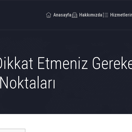
Anasayfa
Hakkımızda
Hizmetleri
 Dikkat Etmeniz Gerek
Noktaları