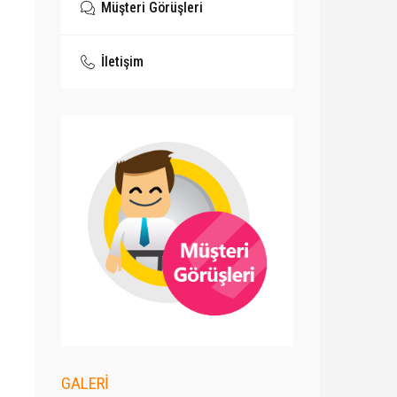
Müşteri Görüşleri
İletişim
GALERİ