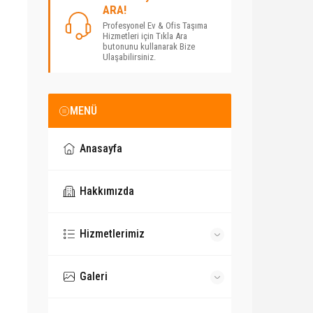
ARA!
Profesyonel Ev & Ofis Taşıma
Hizmetleri için Tıkla Ara
butonunu kullanarak Bize
Ulaşabilirsiniz.
MENÜ
Anasayfa
Hakkımızda
Hizmetlerimiz
Galeri