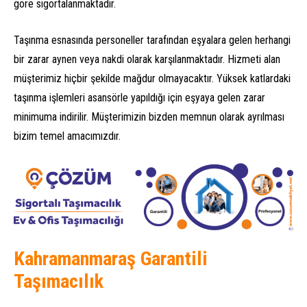
göre sigortalanmaktadır.
Taşınma esnasında personeller tarafından eşyalara gelen herhangi
bir zarar aynen veya nakdi olarak karşılanmaktadır. Hizmeti alan
müşterimiz hiçbir şekilde mağdur olmayacaktır. Yüksek katlardaki
taşınma işlemleri asansörle yapıldığı için eşyaya gelen zarar
minimuma indirilir. Müşterimizin bizden memnun olarak ayrılması
bizim temel amacımızdır.
Kahramanmaraş Garantili
Taşımacılık