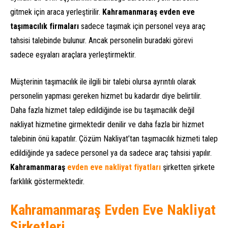
gitmek için araca yerleştirilir.
Kahramanmaraş evden eve
taşımacılık firmaları
sadece taşımak için personel veya araç
tahsisi talebinde bulunur. Ancak personelin buradaki görevi
sadece eşyaları araçlara yerleştirmektir.
Müşterinin taşımacılık ile ilgili bir talebi olursa ayrıntılı olarak
personelin yapması gereken hizmet bu kadardır diye belirtilir.
Daha fazla hizmet talep edildiğinde ise bu taşımacılık değil
nakliyat hizmetine girmektedir denilir ve daha fazla bir hizmet
talebinin önü kapatılır. Çözüm Nakliyat’tan taşımacılık hizmeti talep
edildiğinde ya sadece personel ya da sadece araç tahsisi yapılır.
Kahramanmaraş
evden eve nakliyat fiyatları
şirketten şirkete
farklılık göstermektedir.
Kahramanmaraş Evden Eve Nakliyat
Şirketleri