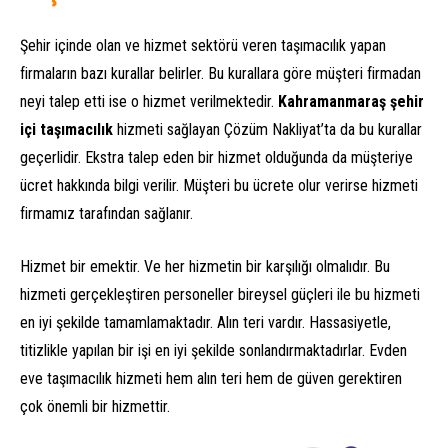
Şehir içinde olan ve hizmet sektörü veren taşımacılık yapan
firmaların bazı kurallar belirler. Bu kurallara göre müşteri firmadan
neyi talep etti ise o hizmet verilmektedir.
Kahramanmaraş şehir
içi taşımacılık
hizmeti sağlayan Çözüm Nakliyat’ta da bu kurallar
geçerlidir. Ekstra talep eden bir hizmet olduğunda da müşteriye
ücret hakkında bilgi verilir. Müşteri bu ücrete olur verirse hizmeti
firmamız tarafından sağlanır.
Hizmet bir emektir. Ve her hizmetin bir karşılığı olmalıdır. Bu
hizmeti gerçekleştiren personeller bireysel güçleri ile bu hizmeti
en iyi şekilde tamamlamaktadır. Alın teri vardır. Hassasiyetle,
titizlikle yapılan bir işi en iyi şekilde sonlandırmaktadırlar. Evden
eve taşımacılık hizmeti hem alın teri hem de güven gerektiren
çok önemli bir hizmettir.