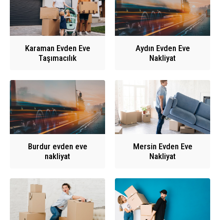
Karaman Evden Eve
Aydın Evden Eve
Taşımacılık
Nakliyat
Burdur evden eve
Mersin Evden Eve
nakliyat
Nakliyat