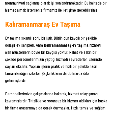
memnuniyeti sağlamış olarak işi sonlandırmaktadır. Bu kalitede bir
hizmet almak isterseniz firmamız ile iletişime geçebilirsiniz.
Kahramanmaraş Ev Taşıma
Ev taşıma sıkıntılı zorlu bir iştir. Bütün gün kaygılı bir şekilde
dolaşır ev sahipleri. Ama
Kahramanmaraş ev taşıma
hizmeti
alan müşterilerin böyle bir kaygısı yoktur. Rahat ve sakin bir
şekilde personellerimizin yaptığı hizmeti seyrederler. Ellerinde
çayları eksiktir. Yapılan işlerin pratik ve hızlı bir şekilde nasıl
tamamlandığını izlerler. Şaşkınlıklarını da defalarca dile
getirmişlerdir.
Personellerimizin çalışmalarına bakarak, hizmet anlayışımızı
kavramışlardır. Titizlikle ve sorunsuz bir hizmet aldıkları için başka
bir firma araştırmaya da gerek duymazlar. Hızlı, temiz ve sağlam