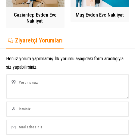
Gaziantep Evden Eve
Muş Evden Eve Nakliyat
Nakliyat
Ziyaretçi Yorumları
Henüz yorum yapılmamış. İlk yorumu aşağıdaki form aracılığıyla
siz yapabilirsiniz.