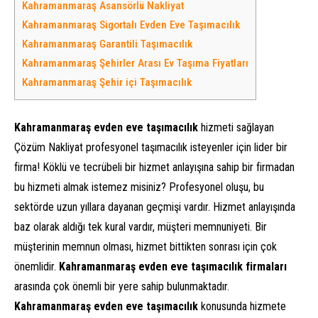
Kahramanmaraş Asansörlü Nakliyat
Kahramanmaraş Sigortalı Evden Eve Taşımacılık
Kahramanmaraş Garantili Taşımacılık
Kahramanmaraş Şehirler Arası Ev Taşıma Fiyatları
Kahramanmaraş Şehir içi Taşımacılık
Kahramanmaraş evden eve taşımacılık
hizmeti sağlayan
Çözüm Nakliyat profesyonel taşımacılık isteyenler için lider bir
firma! Köklü ve tecrübeli bir hizmet anlayışına sahip bir firmadan
bu hizmeti almak istemez misiniz? Profesyonel oluşu, bu
sektörde uzun yıllara dayanan geçmişi vardır. Hizmet anlayışında
baz olarak aldığı tek kural vardır, müşteri memnuniyeti. Bir
müşterinin memnun olması, hizmet bittikten sonrası için çok
önemlidir.
Kahramanmaraş evden eve taşımacılık firmaları
arasında çok önemli bir yere sahip bulunmaktadır.
Kahramanmaraş evden eve taşımacılık
konusunda hizmete