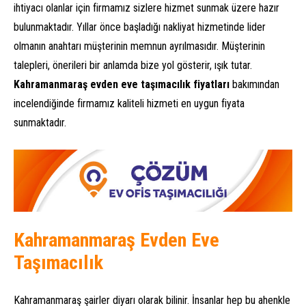
ihtiyacı olanlar için firmamız sizlere hizmet sunmak üzere hazır
bulunmaktadır. Yıllar önce başladığı nakliyat hizmetinde lider
olmanın anahtarı müşterinin memnun ayrılmasıdır. Müşterinin
talepleri, önerileri bir anlamda bize yol gösterir, ışık tutar.
Kahramanmaraş evden eve taşımacılık fiyatları
bakımından
incelendiğinde firmamız kaliteli hizmeti en uygun fiyata
sunmaktadır.
Kahramanmaraş Evden Eve
Taşımacılık
Kahramanmaraş şairler diyarı olarak bilinir. İnsanlar hep bu ahenkle