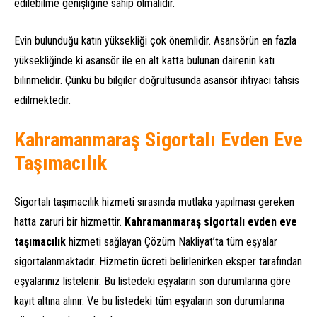
edilebilme genişliğine sahip olmalıdır.
Evin bulunduğu katın yüksekliği çok önemlidir. Asansörün en fazla
yüksekliğinde ki asansör ile en alt katta bulunan dairenin katı
bilinmelidir. Çünkü bu bilgiler doğrultusunda asansör ihtiyacı tahsis
edilmektedir.
Kahramanmaraş Sigortalı Evden Eve
Taşımacılık
Sigortalı taşımacılık hizmeti sırasında mutlaka yapılması gereken
hatta zaruri bir hizmettir.
Kahramanmaraş sigortalı evden eve
taşımacılık
hizmeti sağlayan Çözüm Nakliyat’ta tüm eşyalar
sigortalanmaktadır. Hizmetin ücreti belirlenirken eksper tarafından
eşyalarınız listelenir. Bu listedeki eşyaların son durumlarına göre
kayıt altına alınır. Ve bu listedeki tüm eşyaların son durumlarına