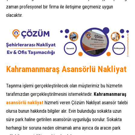
zaman profesyonel bir firma ile iletişime geçmeniz uygun
olacaktır.
Kahramanmaraş Asansörlü Nakliyat
Taşınma işlemi gerçekleştirilecek olan müşterimiz bu hizmetin
tarafımızdan gerçekleştirilmesini istemektedir.
Kahramanmaraş
asansörlü nakliyat
hizmeti veren Çözüm Nakliyat asansör talebi
olursa bunun hakkında bilgiler alır. Evin bulunduğu sokakta uzun
süre park haline getirilen asansörün uygunluğu sorulur. Sokakta
herhangi bir soruna neden olmamalı ama ayrıca da aracın park