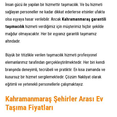
İnsan gücü ile yapılan bir hizmettir taşımacılık. Ve bu hizmeti
sağlayan personeller ne kadar dikkat ederlerse etsinler ufakta
olsa eşyaya hasar verilebilir. Ancak
Kahramanmaraş garantili
taşımacılık
hizmeti verdiğimiz için müşterimiz hiçbir şekilde
mağdur olmayacaktır. Her bir eşyanız garantili taşımamız
altındadır.
Büyük bir titizlikle verilen taşımacılık hizmeti profesyonel
elemanlarımız tarafından gerçekleştirilmektedir. Her biri kendi
branşında deneyimli, tecrübeli ve pratiktir. En kısa zamanda ve
kusursuz bir hizmet sergilemektedir. Çözüm Nakliyat olarak
eğitimli ve yetenekli personellerle çalışmaktayız.
Kahramanmaraş Şehirler Arası Ev
Taşıma Fiyatları