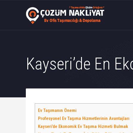
Kayseri’de En Ek
Ev Taşımanın Önemi
Profesyonel Ev Taşıma Hizmetlerinin Avantajları
Kayseri’de Ekonomik Ev Taşıma Hizmeti Bulmak