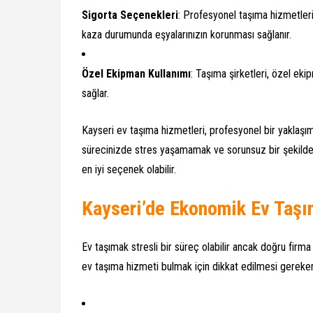
Sigorta Seçenekleri
: Profesyonel taşıma hizmetleri 
kaza durumunda eşyalarınızın korunması sağlanır.
Özel Ekipman Kullanımı
: Taşıma şirketleri, özel eki
sağlar.
Kayseri ev taşıma hizmetleri, profesyonel bir yaklaşım
sürecinizde stres yaşamamak ve sorunsuz bir şekilde 
en iyi seçenek olabilir.
Kayseri’de Ekonomik Ev Taş
Ev taşımak stresli bir süreç olabilir ancak doğru firma i
ev taşıma hizmeti bulmak için dikkat edilmesi gereke