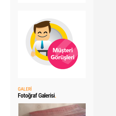
GALERİ
Fotoğraf Galerisi
.