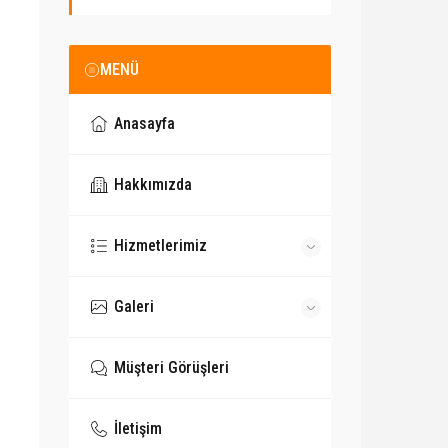
MENÜ
Anasayfa
Hakkımızda
Hizmetlerimiz
Galeri
Müşteri Görüşleri
İletişim