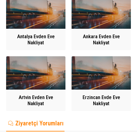
Antalya Evden Eve
Ankara Evden Eve
Nakliyat
Nakliyat
Artvin Evden Eve
Erzincan Evde Eve
Nakliyat
Nakliyat
Ziyaretçi Yorumları