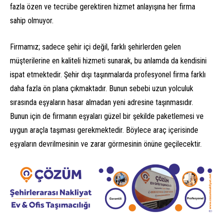
fazla özen ve tecrübe gerektiren hizmet anlayışına her firma
sahip olmuyor.
Firmamız; sadece şehir içi değil, farklı şehirlerden gelen
müşterilerine en kaliteli hizmeti sunarak, bu anlamda da kendisini
ispat etmektedir. Şehir dışı taşınmalarda profesyonel firma farklı
daha fazla ön plana çıkmaktadır. Bunun sebebi uzun yolculuk
sırasında eşyaların hasar almadan yeni adresine taşınmasıdır.
Bunun için de firmanın eşyaları güzel bir şekilde paketlemesi ve
uygun araçla taşıması gerekmektedir. Böylece araç içerisinde
eşyaların devrilmesinin ve zarar görmesinin önüne geçilecektir.