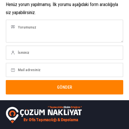
Henüz yorum yapılmamış. İlk yorumu aşağıdaki form aracılığıyla
siz yapabilirsiniz.