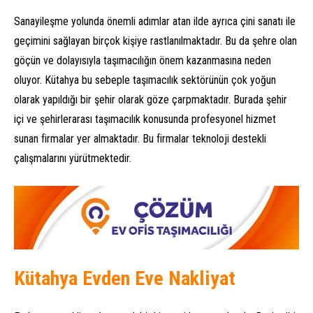
Sanayileşme yolunda önemli adımlar atan ilde ayrıca çini sanatı ile
geçimini sağlayan birçok kişiye rastlanılmaktadır. Bu da şehre olan
göçün ve dolayısıyla taşımacılığın önem kazanmasına neden
oluyor. Kütahya bu sebeple taşımacılık sektörünün çok yoğun
olarak yapıldığı bir şehir olarak göze çarpmaktadır. Burada şehir
içi ve şehirlerarası taşımacılık konusunda profesyonel hizmet
sunan firmalar yer almaktadır. Bu firmalar teknoloji destekli
çalışmalarını yürütmektedir.
Kütahya Evden Eve Nakliyat