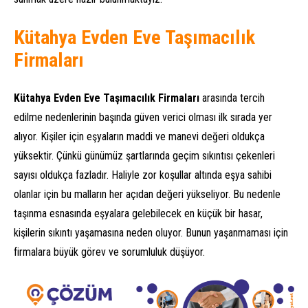
Kütahya Evden Eve Taşımacılık
Firmaları
Kütahya Evden Eve Taşımacılık Firmaları
arasında tercih
edilme nedenlerinin başında güven verici olması ilk sırada yer
alıyor. Kişiler için eşyaların maddi ve manevi değeri oldukça
yüksektir. Çünkü günümüz şartlarında geçim sıkıntısı çekenleri
sayısı oldukça fazladır. Haliyle zor koşullar altında eşya sahibi
olanlar için bu malların her açıdan değeri yükseliyor. Bu nedenle
taşınma esnasında eşyalara gelebilecek en küçük bir hasar,
kişilerin sıkıntı yaşamasına neden oluyor. Bunun yaşanmaması için
firmalara büyük görev ve sorumluluk düşüyor.