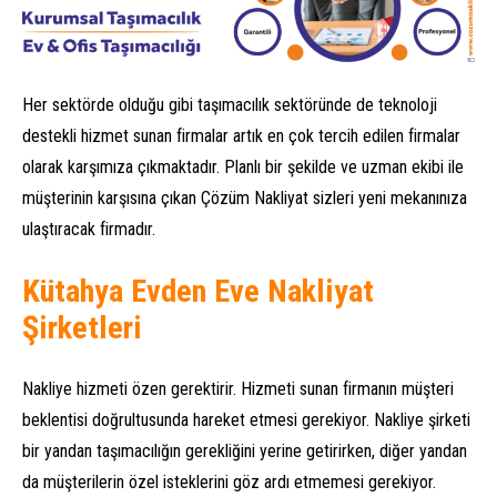
Her sektörde olduğu gibi taşımacılık sektöründe de teknoloji
destekli hizmet sunan firmalar artık en çok tercih edilen firmalar
olarak karşımıza çıkmaktadır. Planlı bir şekilde ve uzman ekibi ile
müşterinin karşısına çıkan Çözüm Nakliyat sizleri yeni mekanınıza
ulaştıracak firmadır.
Kütahya Evden Eve Nakliyat
Şirketleri
Nakliye hizmeti özen gerektirir. Hizmeti sunan firmanın müşteri
beklentisi doğrultusunda hareket etmesi gerekiyor. Nakliye şirketi
bir yandan taşımacılığın gerekliğini yerine getirirken, diğer yandan
da müşterilerin özel isteklerini göz ardı etmemesi gerekiyor.