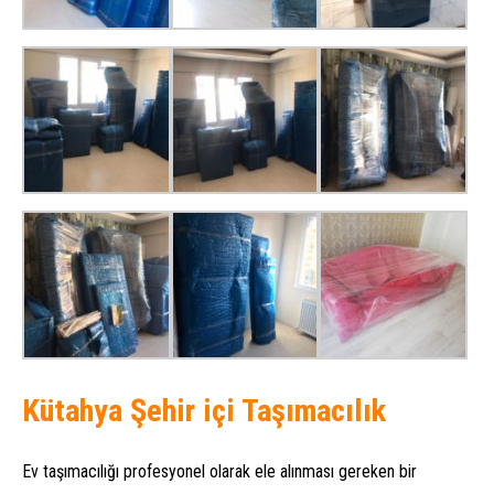
Kütahya Şehir içi Taşımacılık
Ev taşımacılığı profesyonel olarak ele alınması gereken bir