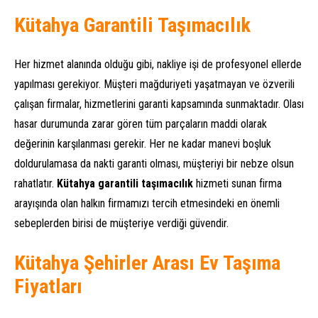
Kütahya Garantili Taşımacılık
Her hizmet alanında olduğu gibi, nakliye işi de profesyonel ellerde
yapılması gerekiyor. Müşteri mağduriyeti yaşatmayan ve özverili
çalışan firmalar, hizmetlerini garanti kapsamında sunmaktadır. Olası
hasar durumunda zarar gören tüm parçaların maddi olarak
değerinin karşılanması gerekir. Her ne kadar manevi boşluk
doldurulamasa da nakti garanti olması, müşteriyi bir nebze olsun
rahatlatır.
Kütahya garantili taşımacılık
hizmeti sunan firma
arayışında olan halkın firmamızı tercih etmesindeki en önemli
sebeplerden birisi de müşteriye verdiği güvendir.
Kütahya Şehirler Arası Ev Taşıma
Fiyatları