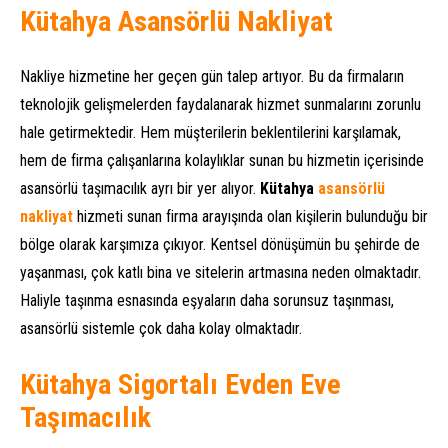
Kütahya Asansörlü Nakliyat
Nakliye hizmetine her geçen gün talep artıyor. Bu da firmaların
teknolojik gelişmelerden faydalanarak hizmet sunmalarını zorunlu
hale getirmektedir. Hem müşterilerin beklentilerini karşılamak,
hem de firma çalışanlarına kolaylıklar sunan bu hizmetin içerisinde
asansörlü taşımacılık ayrı bir yer alıyor.
Kütahya
asansörlü
nakliyat
hizmeti sunan firma arayışında olan kişilerin bulunduğu bir
bölge olarak karşımıza çıkıyor. Kentsel dönüşümün bu şehirde de
yaşanması, çok katlı bina ve sitelerin artmasına neden olmaktadır.
Haliyle taşınma esnasında eşyaların daha sorunsuz taşınması,
asansörlü sistemle çok daha kolay olmaktadır.
Kütahya Sigortalı Evden Eve
Taşımacılık