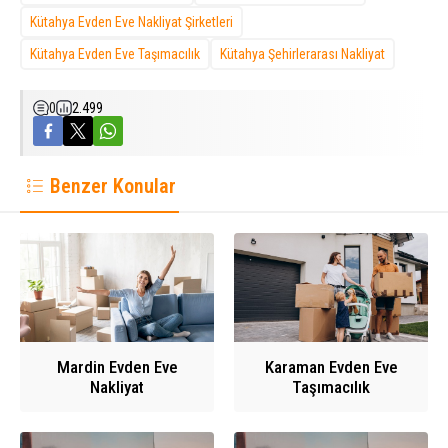
Kütahya Evden Eve Nakliyat Şirketleri
Kütahya Evden Eve Taşımacılık
Kütahya Şehirlerarası Nakliyat
0
2.499
Benzer Konular
Mardin Evden Eve
Karaman Evden Eve
Nakliyat
Taşımacılık