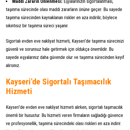
Maddi Zararın Önlenmesi:
Eşyalarınızın sigortalanması,
taşınma sürecinde olası maddi zararların önüne geçer. Bu sayede
taşınma sürecinden kaynaklanan riskler en aza indirilir, böylece
sıkıntısız bir taşınma süreci yaşanır.
Sigortalı evden eve nakliyat hizmeti, Kayseri’de taşınma sürecinizi
güvenli ve sorunsuz hale getirmek için oldukça önemlidir. Bu
sayede eşyalarınız daha güvende olur ve taşınma sürecinden keyif
alırsınız.
Kayseri’de Sigortalı Taşımacılık
Hizmeti
Kayseri’de evden eve nakliyat hizmeti alırken, sigortalı taşımacılık
önemli bir husustur. Bu hizmeti veren firmaların sağladığı güvence
ve profesyonellik, taşınma sürecindeki olası riskleri en aza indirir.