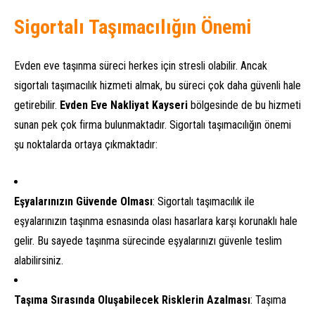
Sigortalı Taşımacılığın Önemi
Evden eve taşınma süreci herkes için stresli olabilir. Ancak
sigortalı taşımacılık hizmeti almak, bu süreci çok daha güvenli hale
getirebilir.
Evden Eve Nakliyat Kayseri
bölgesinde de bu hizmeti
sunan pek çok firma bulunmaktadır. Sigortalı taşımacılığın önemi
şu noktalarda ortaya çıkmaktadır:
Eşyalarınızın Güvende Olması
: Sigortalı taşımacılık ile
eşyalarınızın taşınma esnasında olası hasarlara karşı korunaklı hale
gelir. Bu sayede taşınma sürecinde eşyalarınızı güvenle teslim
alabilirsiniz.
Taşıma Sırasında Oluşabilecek Risklerin Azalması
: Taşıma