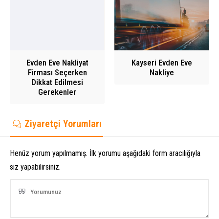
Evden Eve Nakliyat
Kayseri Evden Eve
Firması Seçerken
Nakliye
Dikkat Edilmesi
Gerekenler
Ziyaretçi Yorumları
Henüz yorum yapılmamış. İlk yorumu aşağıdaki form aracılığıyla
siz yapabilirsiniz.