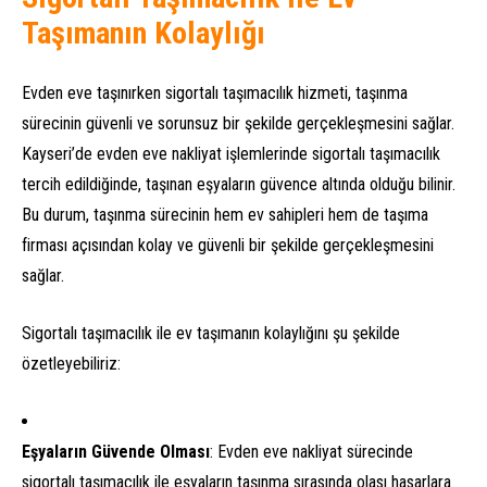
Taşımanın Kolaylığı
Evden eve taşınırken sigortalı taşımacılık hizmeti, taşınma
sürecinin güvenli ve sorunsuz bir şekilde gerçekleşmesini sağlar.
Kayseri’de evden eve nakliyat işlemlerinde sigortalı taşımacılık
tercih edildiğinde, taşınan eşyaların güvence altında olduğu bilinir.
Bu durum, taşınma sürecinin hem ev sahipleri hem de taşıma
firması açısından kolay ve güvenli bir şekilde gerçekleşmesini
sağlar.
Sigortalı taşımacılık ile ev taşımanın kolaylığını şu şekilde
özetleyebiliriz:
Eşyaların Güvende Olması
: Evden eve nakliyat sürecinde
sigortalı taşımacılık ile eşyaların taşınma sırasında olası hasarlara