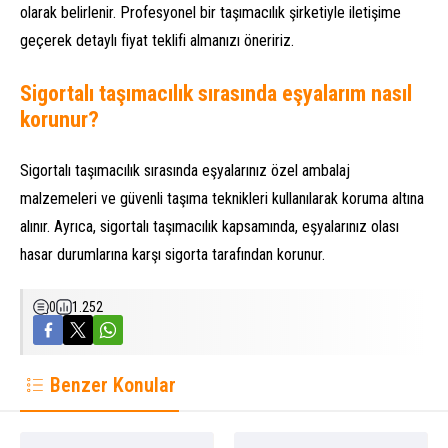
olarak belirlenir. Profesyonel bir taşımacılık şirketiyle iletişime
geçerek detaylı fiyat teklifi almanızı öneririz.
Sigortalı taşımacılık sırasında eşyalarım nasıl
korunur?
Sigortalı taşımacılık sırasında eşyalarınız özel ambalaj
malzemeleri ve güvenli taşıma teknikleri kullanılarak koruma altına
alınır. Ayrıca, sigortalı taşımacılık kapsamında, eşyalarınız olası
hasar durumlarına karşı sigorta tarafından korunur.
0
1.252
Benzer Konular