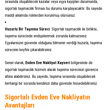
sırasında oluşabilecek kazalar veya eşya kayıpları durumunda,
sigortalı taşımacılık firması bu durumu karşılayacaktır. Bu sayede
maddi anlamda risklerden korunmuş olursunuz.
Huzurlu Bir Taşınma Süreci
: Sigortalı taşımacılık ile birlikte,
taşınma sürecinde endişelenmek zorunda kalmazsınız.
Eşyalarınızın güvende olduğunu bilmenin verdiği huzurla, taşınma
sürecinin keyfini çıkarabilirsiniz.
Genel olarak,
Evden Eve Nakliyat Kayseri
bölgesinde de
sigortalı taşımacılık hizmeti alarak taşınma sürecinizi güvence
altına alabilirsiniz. Bu sayede, taşınma sırasında oluşabilecek
herhangi bir sorunda kendinizi daha güvende hissedebilirsiniz.
Sigortalı Evden Eve Nakliyatın
Avantajları