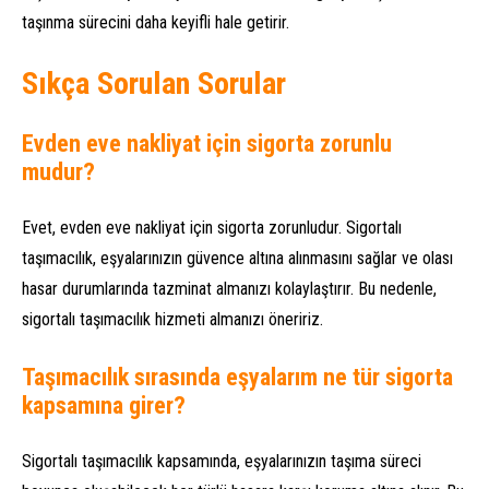
taşınma sürecini daha keyifli hale getirir.
Sıkça Sorulan Sorular
Evden eve nakliyat için sigorta zorunlu
mudur?
Evet, evden eve nakliyat için sigorta zorunludur. Sigortalı
taşımacılık, eşyalarınızın güvence altına alınmasını sağlar ve olası
hasar durumlarında tazminat almanızı kolaylaştırır. Bu nedenle,
sigortalı taşımacılık hizmeti almanızı öneririz.
Taşımacılık sırasında eşyalarım ne tür sigorta
kapsamına girer?
Sigortalı taşımacılık kapsamında, eşyalarınızın taşıma süreci