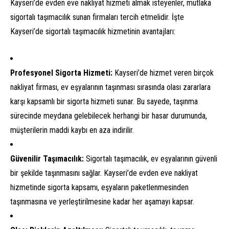
Kayseri’de evden eve nakliyat hizmeti almak isteyenler, mutlaka
sigortalı taşımacılık sunan firmaları tercih etmelidir. İşte
Kayseri’de sigortalı taşımacılık hizmetinin avantajları:
Profesyonel Sigorta Hizmeti:
Kayseri’de hizmet veren birçok
nakliyat firması, ev eşyalarının taşınması sırasında olası zararlara
karşı kapsamlı bir sigorta hizmeti sunar. Bu sayede, taşınma
sürecinde meydana gelebilecek herhangi bir hasar durumunda,
müşterilerin maddi kaybı en aza indirilir.
Güvenilir Taşımacılık:
Sigortalı taşımacılık, ev eşyalarının güvenli
bir şekilde taşınmasını sağlar. Kayseri’de evden eve nakliyat
hizmetinde sigorta kapsamı, eşyaların paketlenmesinden
taşınmasına ve yerleştirilmesine kadar her aşamayı kapsar.