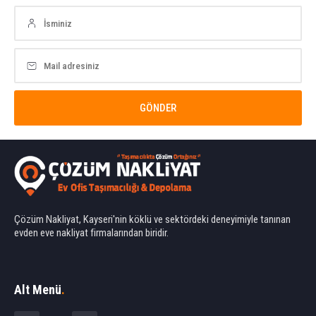
Çözüm Nakliyat, Kayseri'nin köklü ve sektördeki deneyimiyle tanınan
evden eve nakliyat firmalarından biridir.
Ahmet Yılmaz
Alt Menü
.