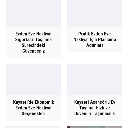
Evden Eve Nakliyat
Pratik Evden Eve
Sigortası: Taşınma
Nakliyat İçin Planlama
Sürecindeki
Adımları
Güvenceniz
Kayseri’de Ekonomik
Kayseri Asansörlü Ev
Evden Eve Nakliyat
Taşıma: Hızlı ve
Seçenekleri
Güvenilir Taşımacılık