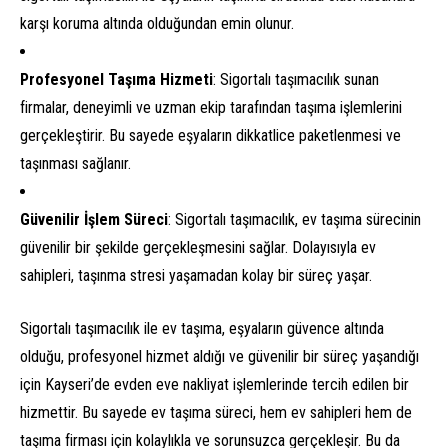
karşı koruma altında olduğundan emin olunur.
Profesyonel Taşıma Hizmeti
: Sigortalı taşımacılık sunan
firmalar, deneyimli ve uzman ekip tarafından taşıma işlemlerini
gerçekleştirir. Bu sayede eşyaların dikkatlice paketlenmesi ve
taşınması sağlanır.
Güvenilir İşlem Süreci
: Sigortalı taşımacılık, ev taşıma sürecinin
güvenilir bir şekilde gerçekleşmesini sağlar. Dolayısıyla ev
sahipleri, taşınma stresi yaşamadan kolay bir süreç yaşar.
Sigortalı taşımacılık ile ev taşıma, eşyaların güvence altında
olduğu, profesyonel hizmet aldığı ve güvenilir bir süreç yaşandığı
için Kayseri’de evden eve nakliyat işlemlerinde tercih edilen bir
hizmettir. Bu sayede ev taşıma süreci, hem ev sahipleri hem de
taşıma firması için kolaylıkla ve sorunsuzca gerçekleşir. Bu da