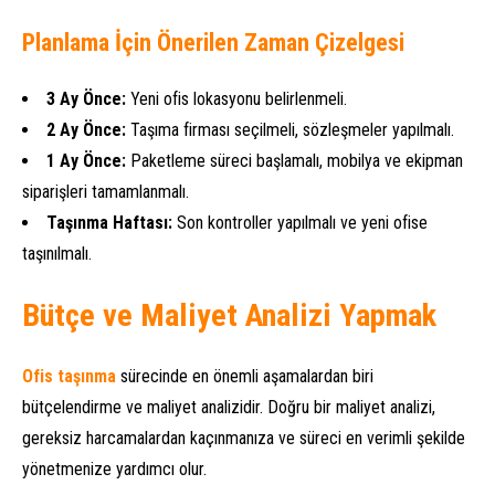
Planlama İçin Önerilen Zaman Çizelgesi
3 Ay Önce:
Yeni ofis lokasyonu belirlenmeli.
2 Ay Önce:
Taşıma firması seçilmeli, sözleşmeler yapılmalı.
1 Ay Önce:
Paketleme süreci başlamalı, mobilya ve ekipman
siparişleri tamamlanmalı.
Taşınma Haftası:
Son kontroller yapılmalı ve yeni ofise
taşınılmalı.
Bütçe ve Maliyet Analizi Yapmak
Ofis taşınma
sürecinde en önemli aşamalardan biri
bütçelendirme ve maliyet analizidir. Doğru bir maliyet analizi,
gereksiz harcamalardan kaçınmanıza ve süreci en verimli şekilde
yönetmenize yardımcı olur.