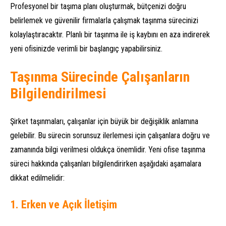
Profesyonel bir taşıma planı oluşturmak, bütçenizi doğru
belirlemek ve güvenilir firmalarla çalışmak taşınma sürecinizi
kolaylaştıracaktır. Planlı bir taşınma ile iş kaybını en aza indirerek
yeni ofisinizde verimli bir başlangıç yapabilirsiniz.
Taşınma Sürecinde Çalışanların
Bilgilendirilmesi
Şirket taşınmaları, çalışanlar için büyük bir değişiklik anlamına
gelebilir. Bu sürecin sorunsuz ilerlemesi için çalışanlara doğru ve
zamanında bilgi verilmesi oldukça önemlidir. Yeni ofise taşınma
süreci hakkında çalışanları bilgilendirirken aşağıdaki aşamalara
dikkat edilmelidir:
1. Erken ve Açık İletişim