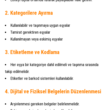
2. Kategorilere Ayırma
Kullanılabilir ve taşınmaya uygun eşyalar
Tamirat gerektiren eşyalar
Kullanılmayan veya eskimiş eşyalar
3. Etiketleme ve Kodlama
Her eşya bir kategoriye dahil edilmeli ve taşınma sırasında
takip edilmelidir.
Etiketler ve barkod sistemleri kullanılabilir.
4. Dijital ve Fiziksel Belgelerin Düzenlenmesi
Arşivlenmesi gereken belgeler belirlenmelidir.