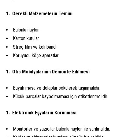
Gerekli Malzemelerin Temini
Balonlu naylon
Karton kutular
Streç film ve koli bandı
Koruyucu köşe aparatlar
Ofis Mobilyalarının Demonte Edilmesi
Büyük masa ve dolaplar sökülerek taşınmalıdır.
Küçük parçalar kaybolmaması için etiketlenmelidir.
Elektronik Eşyaların Korunması
Monitörler ve yazıcılar balonlu naylon ile sarılmalıdır.