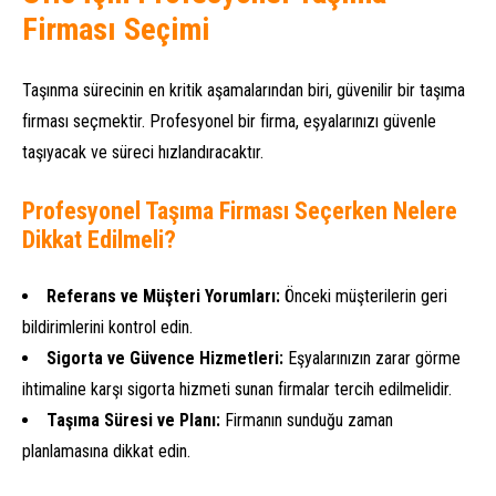
Firması Seçimi
Taşınma sürecinin en kritik aşamalarından biri, güvenilir bir taşıma
firması seçmektir. Profesyonel bir firma, eşyalarınızı güvenle
taşıyacak ve süreci hızlandıracaktır.
Profesyonel Taşıma Firması Seçerken Nelere
Dikkat Edilmeli?
Referans ve Müşteri Yorumları:
Önceki müşterilerin geri
bildirimlerini kontrol edin.
Sigorta ve Güvence Hizmetleri:
Eşyalarınızın zarar görme
ihtimaline karşı sigorta hizmeti sunan firmalar tercih edilmelidir.
Taşıma Süresi ve Planı:
Firmanın sunduğu zaman
planlamasına dikkat edin.