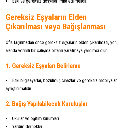
Eski ve gereksiz dosyalar imha edilmelidir.
Gereksiz Eşyaların Elden
Çıkarılması veya Bağışlanması
Ofis taşınmadan önce gereksiz eşyaların elden çıkarılması, yeni
alanda verimli bir çalışma ortamı yaratmaya yardımcı olur.
1. Gereksiz Eşyaları Belirleme
Eski bilgisayarlar, bozulmuş cihazlar ve gereksiz mobilyalar
ayrıştırılmalıdır.
2. Bağış Yapılabilecek Kuruluşlar
Okullar ve eğitim kurumları
Yardım dernekleri