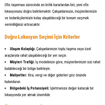
Ofis taşınması sürecinde en kritik kararlardan biri, yeni ofis
lokasyonunu doğru belirlemektir. Çalışanlarınızın, müşterilerinizin
ve tedarikçilerinizin kolay ulaşabileceği bir konum seçmek
verimliliğinizi artıracaktır.
Doğru Lokasyon Seçimi İçin Kriterler
Ulaşım Kolaylığı:
Çalışanlarınızın toplu taşıma veya özel
araçlarıyla rahat ulaşabileceği bir yer seçin.
Müşteri Trafiği:
İş modelinize göre, müşterilerinizin sizi rahat
bulabileceği bir bölge belirleyin.
Maliyetler:
Kira, vergi ve diğer giderleri göz önünde
bulundurun.
Bölgedeki İş Potansiyeli:
İşletmenize değer katacak bir
lokasyonda yer almak önemlidir.