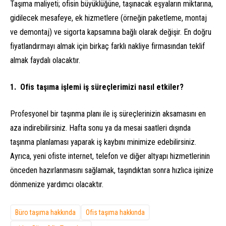
Taşıma maliyeti; ofisin büyüklüğüne, taşınacak eşyaların miktarına,
gidilecek mesafeye, ek hizmetlere (örneğin paketleme, montaj
ve demontaj) ve sigorta kapsamına bağlı olarak değişir. En doğru
fiyatlandırmayı almak için birkaç farklı nakliye firmasından teklif
almak faydalı olacaktır.
Ofis taşıma işlemi iş süreçlerimizi nasıl etkiler?
Profesyonel bir taşınma planı ile iş süreçlerinizin aksamasını en
aza indirebilirsiniz. Hafta sonu ya da mesai saatleri dışında
taşınma planlaması yaparak iş kaybını minimize edebilirsiniz.
Ayrıca, yeni ofiste internet, telefon ve diğer altyapı hizmetlerinin
önceden hazırlanmasını sağlamak, taşındıktan sonra hızlıca işinize
dönmenize yardımcı olacaktır.
Büro taşıma hakkında
Ofis taşıma hakkında