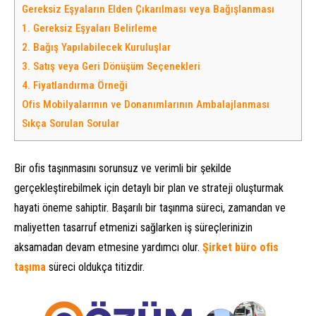
Gereksiz Eşyaların Elden Çıkarılması veya Bağışlanması
1. Gereksiz Eşyaları Belirleme
2. Bağış Yapılabilecek Kuruluşlar
3. Satış veya Geri Dönüşüm Seçenekleri
4. Fiyatlandırma Örneği
Ofis Mobilyalarının ve Donanımlarının Ambalajlanması
Sıkça Sorulan Sorular
Bir ofis taşınmasını sorunsuz ve verimli bir şekilde
gerçekleştirebilmek için detaylı bir plan ve strateji oluşturmak
hayati öneme sahiptir. Başarılı bir taşınma süreci, zamandan ve
maliyetten tasarruf etmenizi sağlarken iş süreçlerinizin
aksamadan devam etmesine yardımcı olur.
Şirket büro ofis
taşıma
süreci oldukça titizdir.