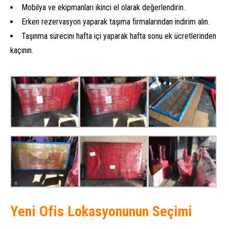
Mobilya ve ekipmanları ikinci el olarak değerlendirin.
Erken rezervasyon yaparak taşıma firmalarından indirim alın.
Taşınma sürecini hafta içi yaparak hafta sonu ek ücretlerinden
kaçının.
Yeni Ofis Lokasyonunun Seçimi