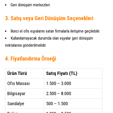
Geri dönüşüm merkezleri
3. Satış veya Geri Dönüşüm Seçenekleri
İkinci el ofis eşyalarını satan firmalarla iletişime geçilebilir.
Kullanılamayacak durumda olan eşyalar geri dönüşüm
noktalarına gönderilmelidir.
4. Fiyatlandırma Örneği
Ürün Türü
Satış Fiyatı (TL)
Ofis Masası
1.500 – 3.000
Bilgisayar
2.500 – 8.000
Sandalye
500 – 1.500