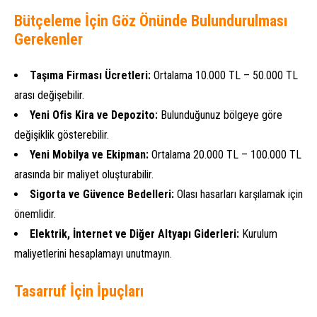
Bütçeleme İçin Göz Önünde Bulundurulması
Gerekenler
Taşıma Firması Ücretleri:
Ortalama 10.000 TL – 50.000 TL
arası değişebilir.
Yeni Ofis Kira ve Depozito:
Bulunduğunuz bölgeye göre
değişiklik gösterebilir.
Yeni Mobilya ve Ekipman:
Ortalama 20.000 TL – 100.000 TL
arasında bir maliyet oluşturabilir.
Sigorta ve Güvence Bedelleri:
Olası hasarları karşılamak için
önemlidir.
Elektrik, İnternet ve Diğer Altyapı Giderleri:
Kurulum
maliyetlerini hesaplamayı unutmayın.
Tasarruf İçin İpuçları