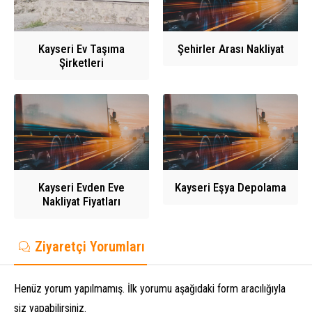
Kayseri Ev Taşıma
Şehirler Arası Nakliyat
Şirketleri
Kayseri Evden Eve
Kayseri Eşya Depolama
Nakliyat Fiyatları
Ziyaretçi Yorumları
Henüz yorum yapılmamış. İlk yorumu aşağıdaki form aracılığıyla
siz yapabilirsiniz.