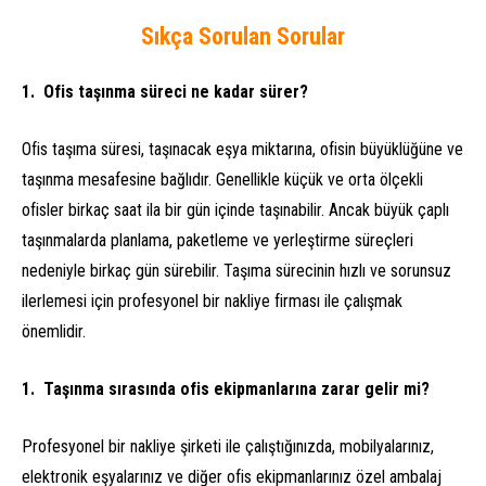
Sıkça Sorulan Sorular
Ofis taşınma süreci ne kadar sürer?
Ofis taşıma süresi, taşınacak eşya miktarına, ofisin büyüklüğüne ve
taşınma mesafesine bağlıdır. Genellikle küçük ve orta ölçekli
ofisler birkaç saat ila bir gün içinde taşınabilir. Ancak büyük çaplı
taşınmalarda planlama, paketleme ve yerleştirme süreçleri
nedeniyle birkaç gün sürebilir. Taşıma sürecinin hızlı ve sorunsuz
ilerlemesi için profesyonel bir nakliye firması ile çalışmak
önemlidir.
Taşınma sırasında ofis ekipmanlarına zarar gelir mi?
Profesyonel bir nakliye şirketi ile çalıştığınızda, mobilyalarınız,
elektronik eşyalarınız ve diğer ofis ekipmanlarınız özel ambalaj