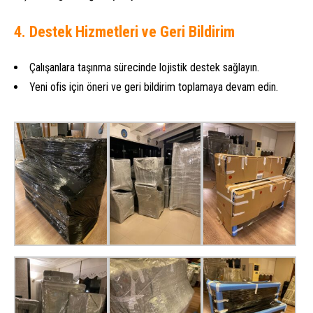
4. Destek Hizmetleri ve Geri Bildirim
Çalışanlara taşınma sürecinde lojistik destek sağlayın.
Yeni ofis için öneri ve geri bildirim toplamaya devam edin.