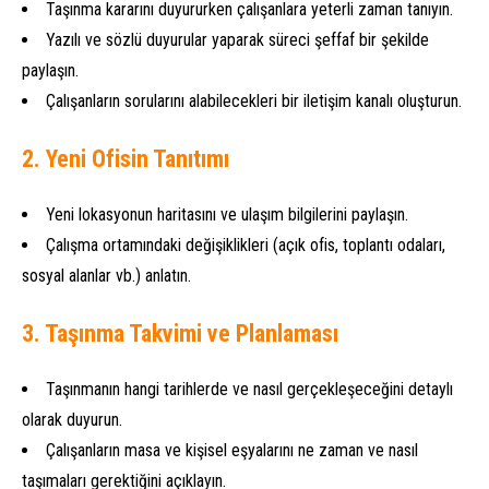
Taşınma kararını duyururken çalışanlara yeterli zaman tanıyın.
Yazılı ve sözlü duyurular yaparak süreci şeffaf bir şekilde
paylaşın.
Çalışanların sorularını alabilecekleri bir iletişim kanalı oluşturun.
2. Yeni Ofisin Tanıtımı
Yeni lokasyonun haritasını ve ulaşım bilgilerini paylaşın.
Çalışma ortamındaki değişiklikleri (açık ofis, toplantı odaları,
sosyal alanlar vb.) anlatın.
3. Taşınma Takvimi ve Planlaması
Taşınmanın hangi tarihlerde ve nasıl gerçekleşeceğini detaylı
olarak duyurun.
Çalışanların masa ve kişisel eşyalarını ne zaman ve nasıl
taşımaları gerektiğini açıklayın.