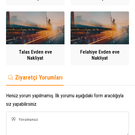
Talas Evden eve
Felahiye Evden eve
Nakliyat
Nakliyat
Ziyaretçi Yorumları
Henüz yorum yapılmamış. İlk yorumu aşağıdaki form aracılığıyla
siz yapabilirsiniz.