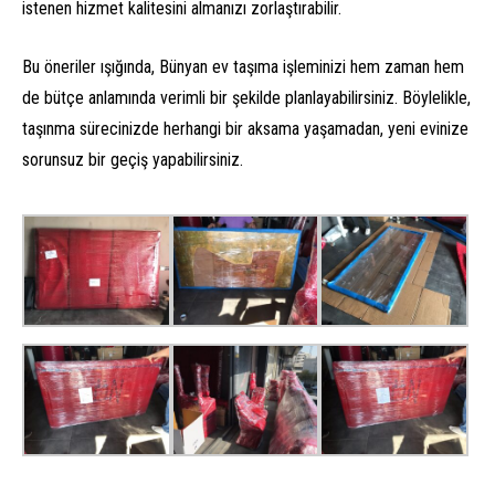
istenen hizmet kalitesini almanızı zorlaştırabilir.
Bu öneriler ışığında, Bünyan ev taşıma işleminizi hem zaman hem
de bütçe anlamında verimli bir şekilde planlayabilirsiniz. Böylelikle,
taşınma sürecinizde herhangi bir aksama yaşamadan, yeni evinize
sorunsuz bir geçiş yapabilirsiniz.