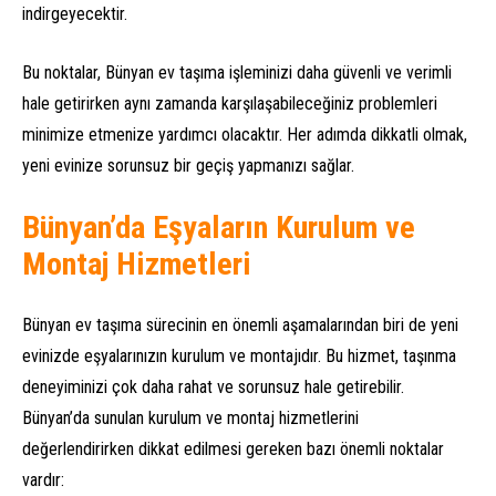
indirgeyecektir.
Bu noktalar, Bünyan ev taşıma işleminizi daha güvenli ve verimli
hale getirirken aynı zamanda karşılaşabileceğiniz problemleri
minimize etmenize yardımcı olacaktır. Her adımda dikkatli olmak,
yeni evinize sorunsuz bir geçiş yapmanızı sağlar.
Bünyan’da Eşyaların Kurulum ve
Montaj Hizmetleri
Bünyan ev taşıma sürecinin en önemli aşamalarından biri de yeni
evinizde eşyalarınızın kurulum ve montajıdır. Bu hizmet, taşınma
deneyiminizi çok daha rahat ve sorunsuz hale getirebilir.
Bünyan’da sunulan kurulum ve montaj hizmetlerini
değerlendirirken dikkat edilmesi gereken bazı önemli noktalar
vardır: