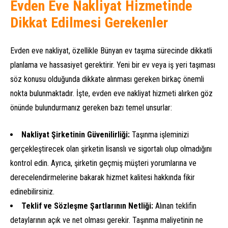
Evden Eve Nakliyat Hizmetinde
Dikkat Edilmesi Gerekenler
Evden eve nakliyat, özellikle Bünyan ev taşıma sürecinde dikkatli
planlama ve hassasiyet gerektirir. Yeni bir ev veya iş yeri taşıması
söz konusu olduğunda dikkate alınması gereken birkaç önemli
nokta bulunmaktadır. İşte, evden eve nakliyat hizmeti alırken göz
önünde bulundurmanız gereken bazı temel unsurlar:
Nakliyat Şirketinin Güvenilirliği:
Taşınma işleminizi
gerçekleştirecek olan şirketin lisanslı ve sigortalı olup olmadığını
kontrol edin. Ayrıca, şirketin geçmiş müşteri yorumlarına ve
derecelendirmelerine bakarak hizmet kalitesi hakkında fikir
edinebilirsiniz.
Teklif ve Sözleşme Şartlarının Netliği:
Alınan teklifin
detaylarının açık ve net olması gerekir. Taşınma maliyetinin ne