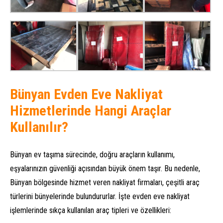
Bünyan Evden Eve Nakliyat
Hizmetlerinde Hangi Araçlar
Kullanılır?
Bünyan ev taşıma sürecinde, doğru araçların kullanımı,
eşyalarınızın güvenliği açısından büyük önem taşır. Bu nedenle,
Bünyan bölgesinde hizmet veren nakliyat firmaları, çeşitli araç
türlerini bünyelerinde bulundururlar. İşte evden eve nakliyat
işlemlerinde sıkça kullanılan araç tipleri ve özellikleri: