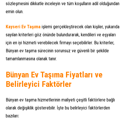
sözleşmesini dikkatle inceleyin ve tüm koşulların adil olduğundan
emin olun.
Kayseri Ev Taşıma
işlemi gerçekleştirecek olan kişiler, yukarıda
sayılan kriterleri göz önünde bulundurarak, kendileri ve eşyaları
için en iyi hizmeti verebilecek firmayı seçebilirler. Bu kriterler,
Bünyan ev taşıma sürecinin sorunsuz ve güvenli bir şekilde
tamamlanmasına olanak tanır.
Bünyan Ev Taşıma Fiyatları ve
Belirleyici Faktörler
Bünyan ev taşıma hizmetlerinin maliyeti çeşitli faktörlere bağlı
olarak değişiklik gösterebilir. İşte bu belirleyici faktörlerden
bazıları: