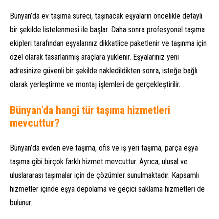
Bünyan’da ev taşıma süreci, taşınacak eşyaların öncelikle detaylı
bir şekilde listelenmesi ile başlar. Daha sonra profesyonel taşıma
ekipleri tarafından eşyalarınız dikkatlice paketlenir ve taşınma için
özel olarak tasarlanmış araçlara yüklenir. Eşyalarınız yeni
adresinize güvenli bir şekilde nakledildikten sonra, isteğe bağlı
olarak yerleştirme ve montaj işlemleri de gerçekleştirilir.
Bünyan’da hangi tür taşıma hizmetleri
mevcuttur?
Bünyan’da evden eve taşıma, ofis ve iş yeri taşıma, parça eşya
taşıma gibi birçok farklı hizmet mevcuttur. Ayrıca, ulusal ve
uluslararası taşımalar için de çözümler sunulmaktadır. Kapsamlı
hizmetler içinde eşya depolama ve geçici saklama hizmetleri de
bulunur.