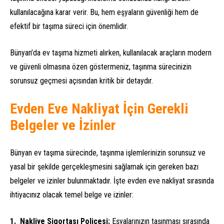
kullanılacağına karar verir. Bu, hem eşyaların güvenliği hem de
efektif bir taşıma süreci için önemlidir.
Bünyan’da ev taşıma hizmeti alırken, kullanılacak araçların modern
ve güvenli olmasına özen göstermeniz, taşınma sürecinizin
sorunsuz geçmesi açısından kritik bir detaydır.
Evden Eve Nakliyat İçin Gerekli
Belgeler ve İzinler
Bünyan ev taşıma sürecinde, taşınma işlemlerinizin sorunsuz ve
yasal bir şekilde gerçekleşmesini sağlamak için gereken bazı
belgeler ve izinler bulunmaktadır. İşte evden eve nakliyat sırasında
ihtiyacınız olacak temel belge ve izinler:
Nakliye Sigortası Poliçesi:
Eşyalarınızın taşınması sırasında