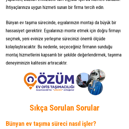
İhtiyaçlarınıza uygun hizmeti sunan bir firma tercih edin.
Bünyan ev taşıma sürecinde, eşyalarınızın montajı da büyük bir
hassasiyet gerektirir. Eşyalarınızı monte etmek için doğru firmayı
seçmek, yeni evinize yerleşme sürecinizi önemli ölçüde
kolaylaştıracaktır. Bu nedenle, seçeceğiniz firmanın sunduğu
montaj hizmetlerini kapsamlı bir şekilde değerlendirmek, taşınma
deneyiminizin kalitesini artıracaktır.
Sıkça Sorulan Sorular
Bünyan ev taşıma süreci nasıl işler?