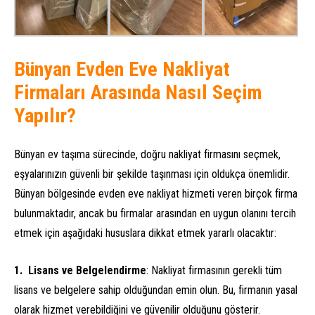
Bünyan Evden Eve Nakliyat
Firmaları Arasında Nasıl Seçim
Yapılır?
Bünyan ev taşıma sürecinde, doğru nakliyat firmasını seçmek,
eşyalarınızın güvenli bir şekilde taşınması için oldukça önemlidir.
Bünyan bölgesinde evden eve nakliyat hizmeti veren birçok firma
bulunmaktadır, ancak bu firmalar arasından en uygun olanını tercih
etmek için aşağıdaki hususlara dikkat etmek yararlı olacaktır:
Lisans ve Belgelendirme
: Nakliyat firmasının gerekli tüm
lisans ve belgelere sahip olduğundan emin olun. Bu, firmanın yasal
olarak hizmet verebildiğini ve güvenilir olduğunu gösterir.