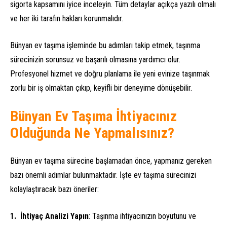
sigorta kapsamını iyice inceleyin. Tüm detaylar açıkça yazılı olmalı
ve her iki tarafın hakları korunmalıdır.
Bünyan ev taşıma işleminde bu adımları takip etmek, taşınma
sürecinizin sorunsuz ve başarılı olmasına yardımcı olur.
Profesyonel hizmet ve doğru planlama ile yeni evinize taşınmak
zorlu bir iş olmaktan çıkıp, keyifli bir deneyime dönüşebilir.
Bünyan Ev Taşıma İhtiyacınız
Olduğunda Ne Yapmalısınız?
Bünyan ev taşıma sürecine başlamadan önce, yapmanız gereken
bazı önemli adımlar bulunmaktadır. İşte ev taşıma sürecinizi
kolaylaştıracak bazı öneriler:
İhtiyaç Analizi Yapın
: Taşınma ihtiyacınızın boyutunu ve