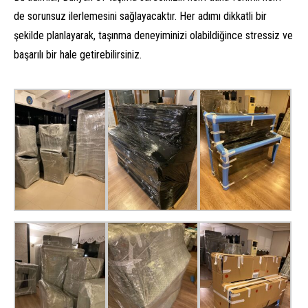
de sorunsuz ilerlemesini sağlayacaktır. Her adımı dikkatli bir
şekilde planlayarak, taşınma deneyiminizi olabildiğince stressiz ve
başarılı bir hale getirebilirsiniz.