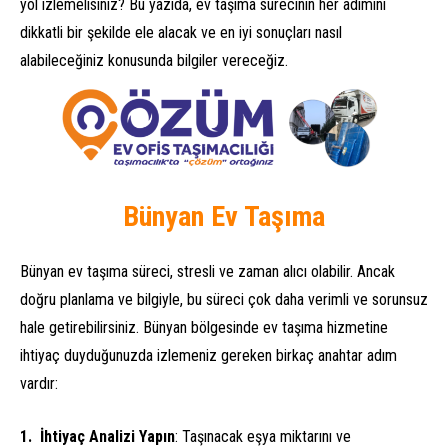
yol izlemelisiniz? Bu yazıda, ev taşıma sürecinin her adımını
dikkatli bir şekilde ele alacak ve en iyi sonuçları nasıl
alabileceğiniz konusunda bilgiler vereceğiz.
Bünyan Ev Taşıma
Bünyan ev taşıma süreci, stresli ve zaman alıcı olabilir. Ancak
doğru planlama ve bilgiyle, bu süreci çok daha verimli ve sorunsuz
hale getirebilirsiniz. Bünyan bölgesinde ev taşıma hizmetine
ihtiyaç duyduğunuzda izlemeniz gereken birkaç anahtar adım
vardır:
İhtiyaç Analizi Yapın
: Taşınacak eşya miktarını ve