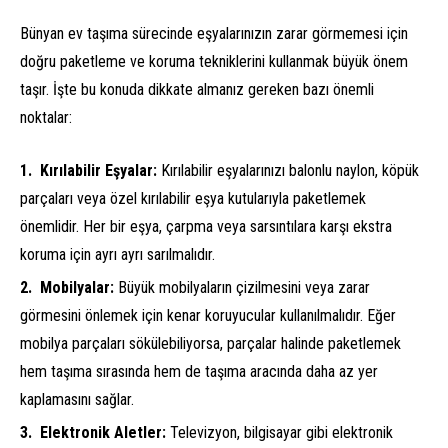
Bünyan ev taşıma sürecinde eşyalarınızın zarar görmemesi için
doğru paketleme ve koruma tekniklerini kullanmak büyük önem
taşır. İşte bu konuda dikkate almanız gereken bazı önemli
noktalar:
Kırılabilir Eşyalar:
Kırılabilir eşyalarınızı balonlu naylon, köpük
parçaları veya özel kırılabilir eşya kutularıyla paketlemek
önemlidir. Her bir eşya, çarpma veya sarsıntılara karşı ekstra
koruma için ayrı ayrı sarılmalıdır.
Mobilyalar:
Büyük mobilyaların çizilmesini veya zarar
görmesini önlemek için kenar koruyucular kullanılmalıdır. Eğer
mobilya parçaları sökülebiliyorsa, parçalar halinde paketlemek
hem taşıma sırasında hem de taşıma aracında daha az yer
kaplamasını sağlar.
Elektronik Aletler:
Televizyon, bilgisayar gibi elektronik