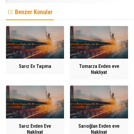
Benzer Konular
Sarız Ev Taşıma
Tomarza Evden eve
Nakliyat
Sarız Evden Eve
Sarıoğlan Evden eve
Nakliyat
Nakliyat