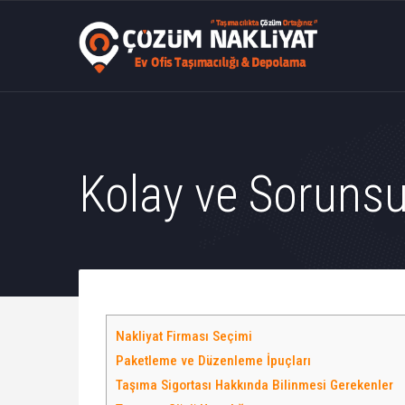
Kolay ve Sorunsu
Nakliyat Firması Seçimi
Paketleme ve Düzenleme İpuçları
Taşıma Sigortası Hakkında Bilinmesi Gerekenler