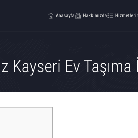
Anasayfa
Hakkımızda
Hizmetleri
z Kayseri Ev Taşıma İ