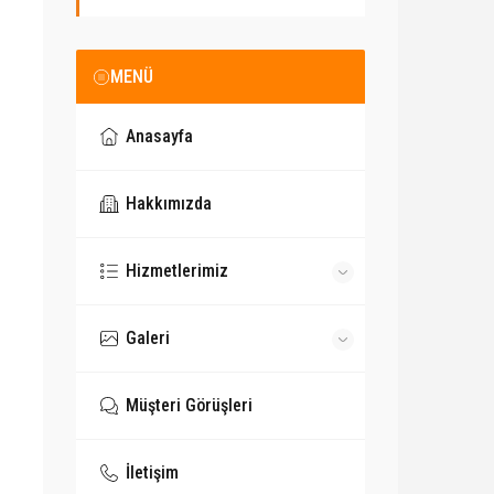
MENÜ
Anasayfa
Hakkımızda
Hizmetlerimiz
Galeri
Müşteri Görüşleri
İletişim