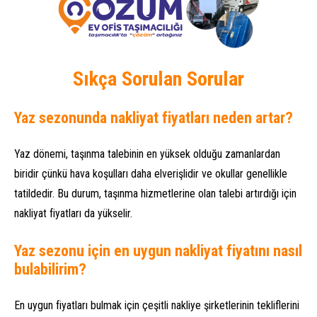
Sıkça Sorulan Sorular
Yaz sezonunda nakliyat fiyatları neden artar?
Yaz dönemi, taşınma talebinin en yüksek olduğu zamanlardan
biridir çünkü hava koşulları daha elverişlidir ve okullar genellikle
tatildedir. Bu durum, taşınma hizmetlerine olan talebi artırdığı için
nakliyat fiyatları da yükselir.
Yaz sezonu için en uygun nakliyat fiyatını nasıl
bulabilirim?
En uygun fiyatları bulmak için çeşitli nakliye şirketlerinin tekliflerini