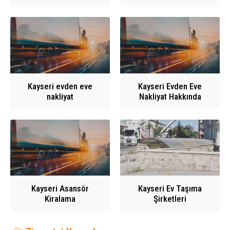
Kayseri evden eve
Kayseri Evden Eve
nakliyat
Nakliyat Hakkında
Kayseri Asansör
Kayseri Ev Taşıma
Kiralama
Şirketleri