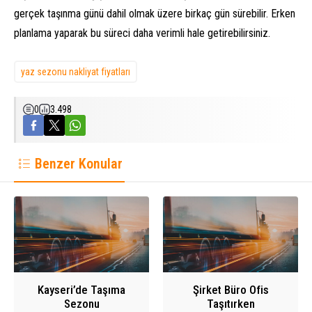
gerçek taşınma günü dahil olmak üzere birkaç gün sürebilir. Erken
planlama yaparak bu süreci daha verimli hale getirebilirsiniz.
yaz sezonu nakliyat fiyatları
0
3.498
Benzer Konular
Kayseri’de Taşıma
Şirket Büro Ofis
Sezonu
Taşıtırken