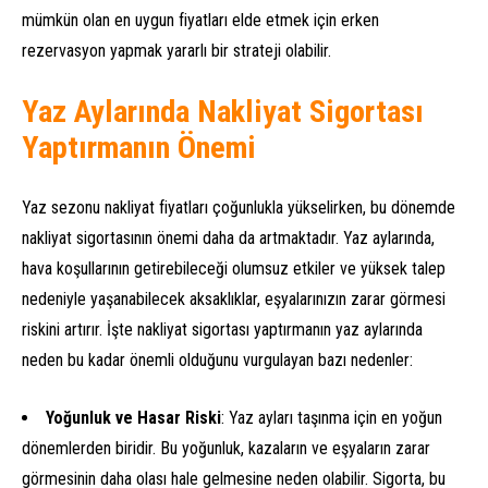
mümkün olan en uygun fiyatları elde etmek için erken
rezervasyon yapmak yararlı bir strateji olabilir.
Yaz Aylarında Nakliyat Sigortası
Yaptırmanın Önemi
Yaz sezonu nakliyat fiyatları çoğunlukla yükselirken, bu dönemde
nakliyat sigortasının önemi daha da artmaktadır. Yaz aylarında,
hava koşullarının getirebileceği olumsuz etkiler ve yüksek talep
nedeniyle yaşanabilecek aksaklıklar, eşyalarınızın zarar görmesi
riskini artırır. İşte nakliyat sigortası yaptırmanın yaz aylarında
neden bu kadar önemli olduğunu vurgulayan bazı nedenler:
Yoğunluk ve Hasar Riski
: Yaz ayları taşınma için en yoğun
dönemlerden biridir. Bu yoğunluk, kazaların ve eşyaların zarar
görmesinin daha olası hale gelmesine neden olabilir. Sigorta, bu