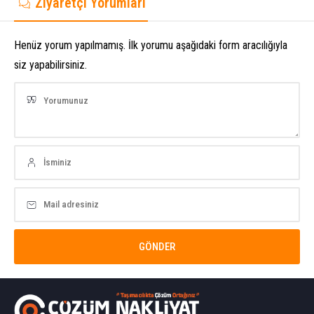
Ziyaretçi Yorumları
Henüz yorum yapılmamış. İlk yorumu aşağıdaki form aracılığıyla
siz yapabilirsiniz.