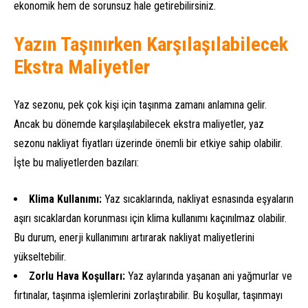
ekonomik hem de sorunsuz hale getirebilirsiniz.
Yazın Taşınırken Karşılaşılabilecek
Ekstra Maliyetler
Yaz sezonu, pek çok kişi için taşınma zamanı anlamına gelir.
Ancak bu dönemde karşılaşılabilecek ekstra maliyetler, yaz
sezonu nakliyat fiyatları üzerinde önemli bir etkiye sahip olabilir.
İşte bu maliyetlerden bazıları:
Klima Kullanımı:
Yaz sıcaklarında, nakliyat esnasında eşyaların
aşırı sıcaklardan korunması için klima kullanımı kaçınılmaz olabilir.
Bu durum, enerji kullanımını artırarak nakliyat maliyetlerini
yükseltebilir.
Zorlu Hava Koşulları:
Yaz aylarında yaşanan ani yağmurlar ve
fırtınalar, taşınma işlemlerini zorlaştırabilir. Bu koşullar, taşınmayı