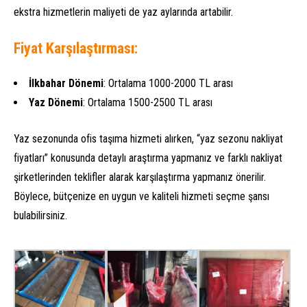
ekstra hizmetlerin maliyeti de yaz aylarında artabilir.
Fiyat Karşılaştırması:
İlkbahar Dönemi
: Ortalama 1000-2000 TL arası
Yaz Dönemi
: Ortalama 1500-2500 TL arası
Yaz sezonunda ofis taşıma hizmeti alırken, “yaz sezonu nakliyat
fiyatları” konusunda detaylı araştırma yapmanız ve farklı nakliyat
şirketlerinden teklifler alarak karşılaştırma yapmanız önerilir.
Böylece, bütçenize en uygun ve kaliteli hizmeti seçme şansı
bulabilirsiniz.