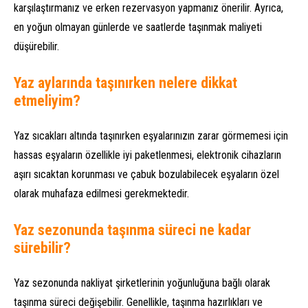
karşılaştırmanız ve erken rezervasyon yapmanız önerilir. Ayrıca,
en yoğun olmayan günlerde ve saatlerde taşınmak maliyeti
düşürebilir.
Yaz aylarında taşınırken nelere dikkat
etmeliyim?
Yaz sıcakları altında taşınırken eşyalarınızın zarar görmemesi için
hassas eşyaların özellikle iyi paketlenmesi, elektronik cihazların
aşırı sıcaktan korunması ve çabuk bozulabilecek eşyaların özel
olarak muhafaza edilmesi gerekmektedir.
Yaz sezonunda taşınma süreci ne kadar
sürebilir?
Yaz sezonunda nakliyat şirketlerinin yoğunluğuna bağlı olarak
taşınma süreci değişebilir. Genellikle, taşınma hazırlıkları ve