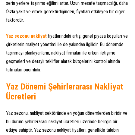
serin yerlere taşınma eğilimi artar. Uzun mesafe taşımacılığı, daha
fazla yakıt ve emek gerektirdiğinden, fiyatları etkileyen bir diğer
faktördür.
Yaz sezonu nakliyat
fiyatlarındaki artış, genel piyasa koşulları ve
şirketlerin maliyet yönetimi ile de yakından ilgilidir. Bu dönemde
taşınmayı planlayanların, nakliyat firmaları ile erken iletişime
geçmeleri ve detaylı teklifler alarak bütçelerini kontrol altında
tutmaları önemlidir.
Yaz Dönemi Şehirlerarası Nakliyat
Ücretleri
Yaz sezonu, nakliyat sektöründe en yoğun dönemlerden biridir ve
bu durum şehirlerarası nakliyat ücretleri üzerinde belirgin bir
etkiye sahiptir. Yaz sezonu nakliyat fiyatları, genellikle talebin