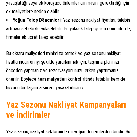
yavaşlattığı veya ek koruyucu önlemler alınmasını gerektirdiği için
ek maliyetlere neden olabilir.
Yoğun Talep Dönemleri:
Yaz sezonu nakliyat fiyatları, talebin
artması sebebiyle yükselebilir. En yüksek talep gören dönemlerde,
firmalar ek ücret talep edebilir.
Bu ekstra maliyetleri minimize etmek ve yaz sezonu nakliyat
fiyatlarından en iyi şekilde yararlanmak için, taşınma planınızı
önceden yapmanız ve rezervasyonunuzu erken yaptırmanız
önerilir. Böylece hem maliyetleri kontrol altında tutabilir hem de
huzurlu bir taşınma süreci yaşayabilirsiniz.
Yaz Sezonu Nakliyat Kampanyaları
ve İndirimler
Yaz sezonu, nakliyat sektöründe en yoğun dönemlerden biridir. Bu