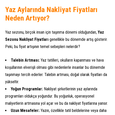
Yaz Aylarında Nakliyat Fiyatları
Neden Artıyor?
Yaz sezonu, birçok insan için taşınma dönemi olduğundan,
Yaz
Sezonu Nakliyat Fiyatları
genellikle bu dönemde artış gösterir.
Peki, bu fiyat artışının temel sebepleri nelerdir?
Talebin Artması:
Yaz tatilleri, okulların kapanması ve hava
koşullarının elverişli olması gibi nedenlerle insanlar bu dönemde
taşınmayı tercih ederler. Talebin artması, doğal olarak fiyatları da
yükseltir.
Yoğun Programlar:
Nakliyat şirketlerinin yaz aylarında
programları oldukça yoğundur. Bu yoğunluk, operasyonel
maliyetlerin artmasına yol açar ve bu da nakliyat fiyatlarına yansır.
Uzun Mesafeler:
Yazın, özellikle tatil beldelerine veya daha