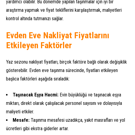
yardımcı olabilir. Bu dönemde yapılan taşınmalar için iyi bir
araştırma yapmak ve fiyat tekliflerini karşılaştırmak, maliyetleri
kontrol altında tutmanızı sağlar.
Evden Eve Nakliyat Fiyatlarını
Etkileyen Faktörler
Yaz sezonu nakliyat fiyatları, birçok faktöre bağlı olarak değişiklik
gösterebilir. Evden eve taşınma sürecinde, fiyatları etkileyen
başlıca faktörleri aşağıda sıraladık:
Taşınacak Eşya Hacmi:
Evin büyüklüğü ve taşınacak eşya
miktarı, direkt olarak çalışılacak personel sayısını ve dolayısıyla
maliyeti etkiler.
Mesafe:
Taşınma mesafesi uzadıkça, yakıt masrafları ve yol
ücretleri gibi ekstra giderler artar.