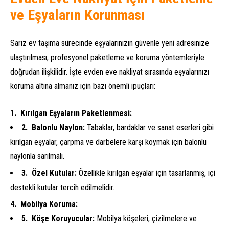
ve Eşyaların Korunması
Sarız ev taşıma sürecinde eşyalarınızın güvenle yeni adresinize
ulaştırılması, profesyonel paketleme ve koruma yöntemleriyle
doğrudan ilişkilidir. İşte evden eve nakliyat sırasında eşyalarınızı
koruma altına almanız için bazı önemli ipuçları:
Kırılgan Eşyaların Paketlenmesi:
Balonlu Naylon:
Tabaklar, bardaklar ve sanat eserleri gibi
kırılgan eşyalar, çarpma ve darbelere karşı koymak için balonlu
naylonla sarılmalı.
Özel Kutular:
Özellikle kırılgan eşyalar için tasarlanmış, içi
destekli kutular tercih edilmelidir.
Mobilya Koruma:
Köşe Koruyucular:
Mobilya köşeleri, çizilmelere ve