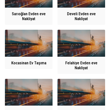
Sarıoğlan Evden eve
Develi Evden eve
Nakliyat
Nakliyat
Kocasinan Ev Taşıma
Felahiye Evden eve
Nakliyat