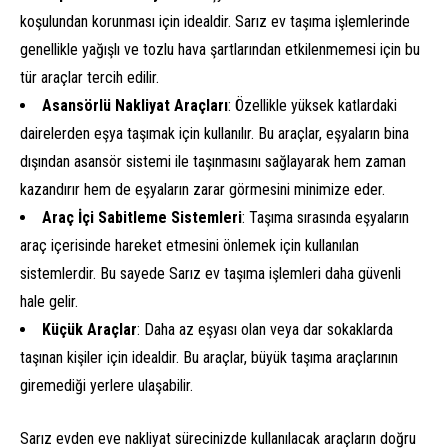
koşulundan korunması için idealdir. Sarız ev taşıma işlemlerinde
genellikle yağışlı ve tozlu hava şartlarından etkilenmemesi için bu
tür araçlar tercih edilir.
Asansörlü Nakliyat Araçları
: Özellikle yüksek katlardaki
dairelerden eşya taşımak için kullanılır. Bu araçlar, eşyaların bina
dışından asansör sistemi ile taşınmasını sağlayarak hem zaman
kazandırır hem de eşyaların zarar görmesini minimize eder.
Araç İçi Sabitleme Sistemleri
: Taşıma sırasında eşyaların
araç içerisinde hareket etmesini önlemek için kullanılan
sistemlerdir. Bu sayede Sarız ev taşıma işlemleri daha güvenli
hale gelir.
Küçük Araçlar
: Daha az eşyası olan veya dar sokaklarda
taşınan kişiler için idealdir. Bu araçlar, büyük taşıma araçlarının
giremediği yerlere ulaşabilir.
Sarız evden eve nakliyat sürecinizde kullanılacak araçların doğru