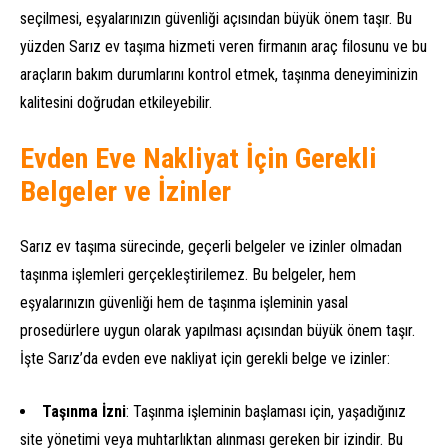
seçilmesi, eşyalarınızın güvenliği açısından büyük önem taşır. Bu
yüzden Sarız ev taşıma hizmeti veren firmanın araç filosunu ve bu
araçların bakım durumlarını kontrol etmek, taşınma deneyiminizin
kalitesini doğrudan etkileyebilir.
Evden Eve Nakliyat İçin Gerekli
Belgeler ve İzinler
Sarız ev taşıma sürecinde, geçerli belgeler ve izinler olmadan
taşınma işlemleri gerçekleştirilemez. Bu belgeler, hem
eşyalarınızın güvenliği hem de taşınma işleminin yasal
prosedürlere uygun olarak yapılması açısından büyük önem taşır.
İşte Sarız’da evden eve nakliyat için gerekli belge ve izinler:
Taşınma İzni
: Taşınma işleminin başlaması için, yaşadığınız
site yönetimi veya muhtarlıktan alınması gereken bir izindir. Bu