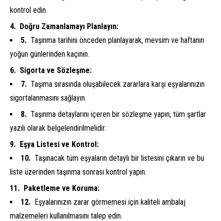
kontrol edin.
Doğru Zamanlamayı Planlayın:
Taşınma tarihini önceden planlayarak, mevsim ve haftanın
yoğun günlerinden kaçının.
Sigorta ve Sözleşme:
Taşıma sırasında oluşabilecek zararlara karşı eşyalarınızın
sigortalanmasını sağlayın.
Taşınma detaylarını içeren bir sözleşme yapın, tüm şartlar
yazılı olarak belgelendirilmelidir.
Eşya Listesi ve Kontrol:
Taşınacak tüm eşyaların detaylı bir listesini çıkarın ve bu
liste üzerinden taşınma sonrası kontrol yapın.
Paketleme ve Koruma:
Eşyalarınızın zarar görmemesi için kaliteli ambalaj
malzemeleri kullanılmasını talep edin.