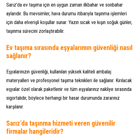
Sarız’da ev taşıma için en uygun zaman ilkbahar ve sonbahar
aylarıdır. Bu mevsimler, hava durumu itibarıyla taşınma işlemleri
için daha elverişli koşullar sunar. Yazın sıcak ve kışın soğuk günler,
taşınma sürecini zorlaştırabilir.
Ev taşıma sırasında eşyalarımın güvenliği nasıl
sağlanır?
Eşyalarınızın güvenliği, kullanılan yüksek kaliteli ambalaj
materyalleri ve profesyonel taşıma teknikleri ile sağlanır. Kırılacak
eşyalar özel olarak paketlenir ve tüm eşyalarınız nakliye sırasında
sigortalıdır, böylece herhangi bir hasar durumunda zararınız
karşılanır.
Sarız’da taşınma hizmeti veren güvenilir
firmalar hangileridir?