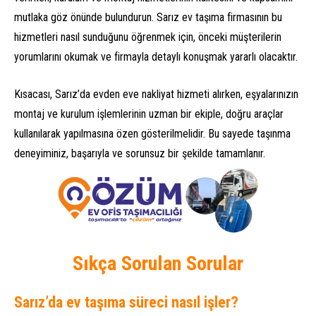
mutlaka göz önünde bulundurun. Sarız ev taşıma firmasının bu
hizmetleri nasıl sunduğunu öğrenmek için, önceki müşterilerin
yorumlarını okumak ve firmayla detaylı konuşmak yararlı olacaktır.
Kısacası, Sarız’da evden eve nakliyat hizmeti alırken, eşyalarınızın
montaj ve kurulum işlemlerinin uzman bir ekiple, doğru araçlar
kullanılarak yapılmasına özen gösterilmelidir. Bu sayede taşınma
deneyiminiz, başarıyla ve sorunsuz bir şekilde tamamlanır.
Sıkça Sorulan Sorular
Sarız’da ev taşıma süreci nasıl işler?