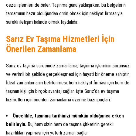
cezai işlemleri de önler. Taşınma günü yaklaşırken, bu belgelerin
tamamının hazır olduğundan emin olmak için nakliyat firmasıyla
sürekli iletişim halinde olmak faydalıdır.
Sarız Ev Taşıma Hizmetleri İçin
Önerilen Zamanlama
Sarız ev taşıma sürecinde zamanlama, taşınma işleminin sorunsuz
ve verimli bir şekilde gerçekleşmesi için hayati bir öneme sahiptir.
İdeal zamanlamanın belirlenmesi, hem nakliyat firması için hem de
taşınan kişi için birçok avantaj sağlar. İşte Sarız’da ev taşıma
hizmetleri için önerilen zamanlama üzerine bazı ipuçları:
Öncelikle, taşınma tarihinizi mümkün olduğunca erken
belirleyin.
Bu, hem sizin hem de taşıma şirketinin gerekli
hazırlıkları yapması için yeterli zaman sağlar.