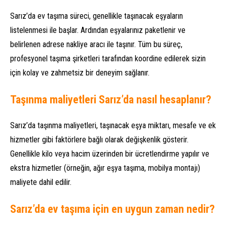
Sarız’da ev taşıma süreci, genellikle taşınacak eşyaların
listelenmesi ile başlar. Ardından eşyalarınız paketlenir ve
belirlenen adrese nakliye aracı ile taşınır. Tüm bu süreç,
profesyonel taşıma şirketleri tarafından koordine edilerek sizin
için kolay ve zahmetsiz bir deneyim sağlanır.
Taşınma maliyetleri Sarız’da nasıl hesaplanır?
Sarız’da taşınma maliyetleri, taşınacak eşya miktarı, mesafe ve ek
hizmetler gibi faktörlere bağlı olarak değişkenlik gösterir.
Genellikle kilo veya hacim üzerinden bir ücretlendirme yapılır ve
ekstra hizmetler (örneğin, ağır eşya taşıma, mobilya montajı)
maliyete dahil edilir.
Sarız’da ev taşıma için en uygun zaman nedir?