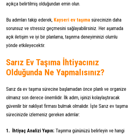
açıkça belirtilmiş olduğundan emin olun.
Bu adımları takip ederek,
Kayseri ev taşıma
sürecinizin daha
sorunsuz ve stressiz geçmesini sağlayabilirsiniz. Her aşamada
açık iletişim ve iyi bir planlama, taşınma deneyiminizi olumlu
yönde etkileyecektir.
Sarız Ev Taşıma İhtiyacınız
Olduğunda Ne Yapmalısınız?
Sarız da ev taşıma sürecine başlamadan önce planlı ve organize
olmanız son derece önemlidir. İlk adım, işinizi kolaylaştıracak
güvenilir bir nakliyat firması bulmak olmalıdır. İşte Sarız ev taşıma
sürecinizde izlemeniz gereken adımlar:
İhtiyaç Analizi Yapın:
Taşınma gününüzü belirleyin ve hangi