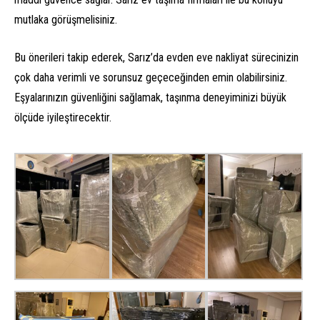
mutlaka görüşmelisiniz.
Bu önerileri takip ederek, Sarız’da evden eve nakliyat sürecinizin
çok daha verimli ve sorunsuz geçeceğinden emin olabilirsiniz.
Eşyalarınızın güvenliğini sağlamak, taşınma deneyiminizi büyük
ölçüde iyileştirecektir.