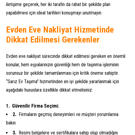
iletişime geçerek, her iki tarafın da rahat bir şekilde plan
yapabilmesi için ideal tarihleri konuşmayı unutmayın.
Evden Eve Nakliyat Hizmetinde
Dikkat Edilmesi Gerekenler
Evden eve nakliyat sürecinde dikkat edilmesi gereken en önemli
konular, hem eşyalarınızın güvenliği hem de taşınma işleminin
sorunsuz bir şekilde tamamlanması için kritik öneme sahiptir.
“Sarız Ev Taşıma” hizmetinden en iyi şekilde yararlanmak için
aşağıdaki hususlara özellikle dikkat etmelisiniz:
Güvenilir Firma Seçimi:
Firmaların geçmiş deneyimleri ve müşteri yorumlarına
bakın.
Resmi belgelere ve sertifikalara sahip olup olmadığını