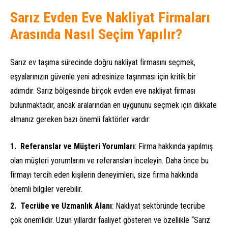
Sarız Evden Eve Nakliyat Firmaları
Arasında Nasıl Seçim Yapılır?
Sarız ev taşıma sürecinde doğru nakliyat firmasını seçmek,
eşyalarınızın güvenle yeni adresinize taşınması için kritik bir
adımdır. Sarız bölgesinde birçok evden eve nakliyat firması
bulunmaktadır, ancak aralarından en uygununu seçmek için dikkate
almanız gereken bazı önemli faktörler vardır:
Referanslar ve Müşteri Yorumları
: Firma hakkında yapılmış
olan müşteri yorumlarını ve referansları inceleyin. Daha önce bu
firmayı tercih eden kişilerin deneyimleri, size firma hakkında
önemli bilgiler verebilir.
Tecrübe ve Uzmanlık Alanı
: Nakliyat sektöründe tecrübe
çok önemlidir. Uzun yıllardır faaliyet gösteren ve özellikle “Sarız